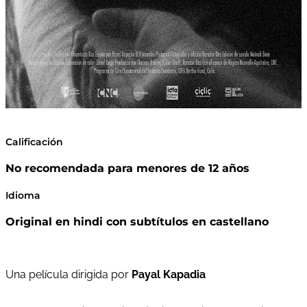
Calificación
No recomendada para menores de 12 años
Idioma
Original en hindi con subtítulos en castellano
Una película dirigida por
Payal Kapadia