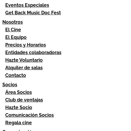
Eventos Especiales
Get Back Music Doc Fest
Nosotros
El Cine
El Equipo
Precios y Horarios
Entidades colaboradoras
Hazte Voluntario
Alquiler de salas
Contacto
Socios
Área Socios
Club de ventajas
Hazte Socio
Comunicación Socios
Regala cine