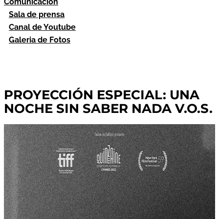
Comunicación
Sala de prensa
Canal de Youtube
Galeria de Fotos
PROYECCIÓN ESPECIAL: UNA
NOCHE SIN SABER NADA V.O.S.