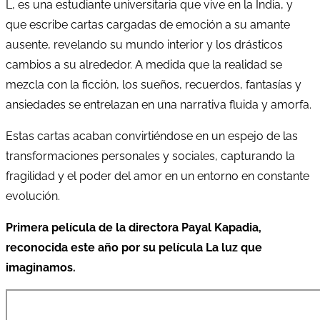
L, es una estudiante universitaria que vive en la India, y
que escribe cartas cargadas de emoción a su amante
ausente, revelando su mundo interior y los drásticos
cambios a su alrededor. A medida que la realidad se
mezcla con la ficción, los sueños, recuerdos, fantasías y
ansiedades se entrelazan en una narrativa fluida y amorfa.
Estas cartas acaban convirtiéndose en un espejo de las
transformaciones personales y sociales, capturando la
fragilidad y el poder del amor en un entorno en constante
evolución.
Primera película de la directora Payal Kapadia,
reconocida este año por su película La luz que
imaginamos.