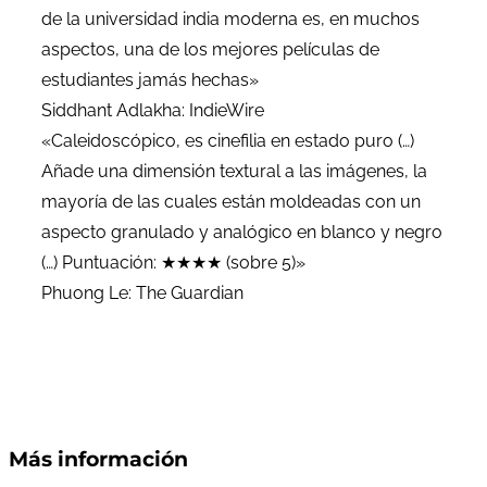
de la universidad india moderna es, en muchos
aspectos, una de los mejores películas de
estudiantes jamás hechas»
Siddhant Adlakha: IndieWire
«Caleidoscópico, es cinefilia en estado puro (…)
Añade una dimensión textural a las imágenes, la
mayoría de las cuales están moldeadas con un
aspecto granulado y analógico en blanco y negro
(…) Puntuación: ★★★★ (sobre 5)»
Phuong Le: The Guardian
Más información