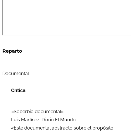
Reparto
Documental
Crítica
«Soberbio documental»
Luis Martínez: Diario El Mundo
«Este documental abstracto sobre el propósito