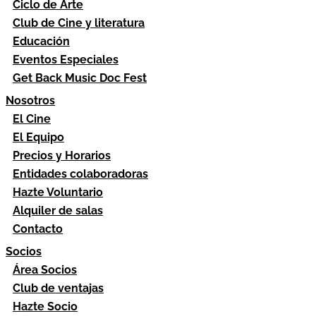
Ciclo de Arte
Club de Cine y literatura
Educación
Eventos Especiales
Get Back Music Doc Fest
Nosotros
El Cine
El Equipo
Precios y Horarios
Entidades colaboradoras
Hazte Voluntario
Alquiler de salas
Contacto
Socios
Área Socios
Club de ventajas
Hazte Socio