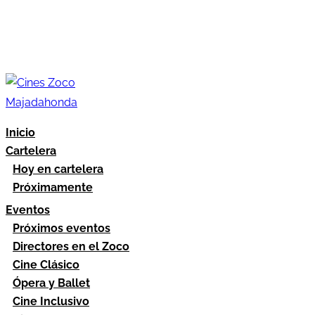
Inicio
Cartelera
Hoy en cartelera
Próximamente
Eventos
Próximos eventos
Directores en el Zoco
Cine Clásico
Ópera y Ballet
Cine Inclusivo