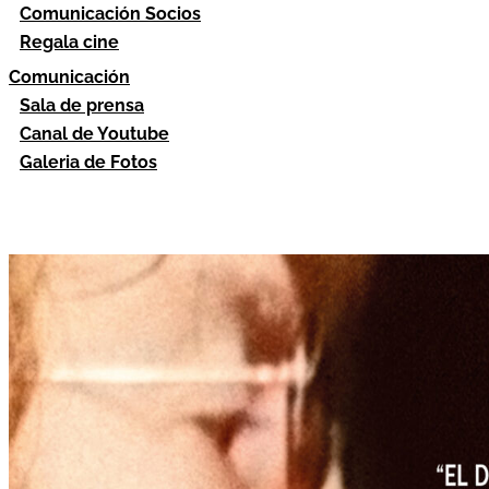
Comunicación Socios
Regala cine
Comunicación
Sala de prensa
Canal de Youtube
Galeria de Fotos