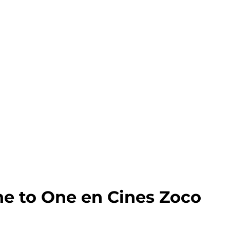
ne to One en Cines Zoco