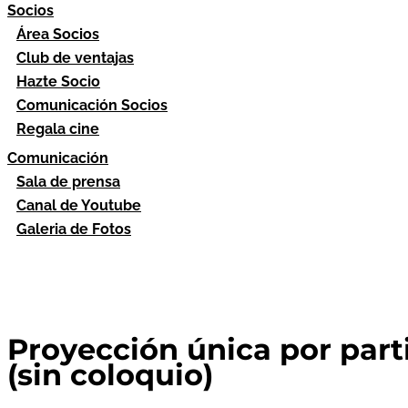
Socios
Área Socios
Club de ventajas
Hazte Socio
Comunicación Socios
Regala cine
Comunicación
Sala de prensa
Canal de Youtube
Galeria de Fotos
Proyección única por part
(sin coloquio)