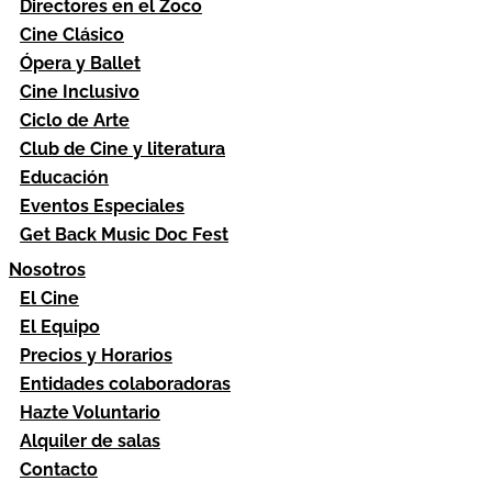
Directores en el Zoco
Cine Clásico
Ópera y Ballet
Cine Inclusivo
Ciclo de Arte
Club de Cine y literatura
Educación
Eventos Especiales
Get Back Music Doc Fest
Nosotros
El Cine
El Equipo
Precios y Horarios
Entidades colaboradoras
Hazte Voluntario
Alquiler de salas
Contacto