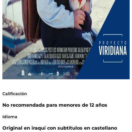
Calificación
No recomendada para menores de 12 años
Idioma
Original en iraquí con subtítulos en castellano