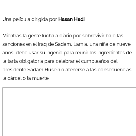
Una película dirigida por
Hasan Hadi
Mientras la gente lucha a diario por sobrevivir bajo las
sanciones en el Iraq de Sadam, Lamia, una niña de nueve
años, debe usar su ingenio para reunir los ingredientes de
la tarta obligatoria para celebrar el cumpleaños del
presidente Sadam Husein o atenerse a las consecuencias:
la cárcel o la muerte.