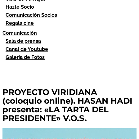
Hazte Socio
Comunicación Socios
Regala cine
Comunicación
Sala de prensa
Canal de Youtube
Galeria de Fotos
PROYECTO VIRIDIANA
(coloquio online). HASAN HADI
presenta: «LA TARTA DEL
PRESIDENTE» V.O.S.