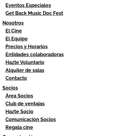
Eventos Especiales
Get Back Music Doc Fest
Nosotros
El Cine
El Equipo
Precios y Horarios
Entidades colaboradoras
Hazte Voluntario
Alquiler de salas
Contacto
Socios
Área Socios
Club de ventajas
Hazte Socio
Comunicación Socios
Regala cine