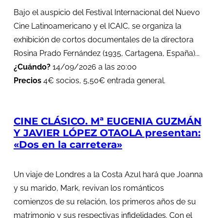
Bajo el auspicio del Festival Internacional del Nuevo
Cine Latinoamericano y el ICAIC, se organiza la
exhibición de cortos documentales de la directora
Rosina Prado Fernández (1935, Cartagena, España)...
¿Cuándo?
14/09/2026 a las 20:00
Precios
4€ socios, 5,50€ entrada general.
CINE CLÁSICO. Mª EUGENIA GUZMÁN
Y JAVIER LÓPEZ OTAOLA presentan:
«Dos en la carretera»
Un viaje de Londres a la Costa Azul hará que Joanna
y su marido, Mark, revivan los románticos
comienzos de su relación, los primeros años de su
matrimonio y sus respectivas infidelidades. Con el