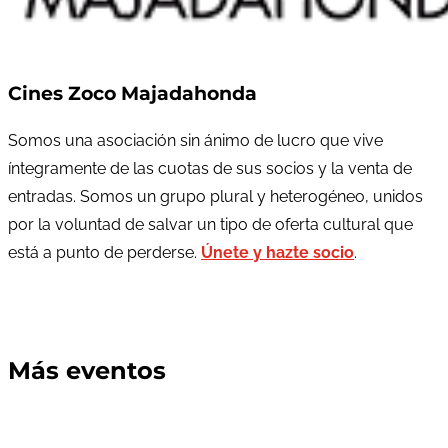
Cines Zoco Majadahonda
Somos una asociación sin ánimo de lucro que vive
íntegramente de las cuotas de sus socios y la venta de
entradas. Somos un grupo plural y heterogéneo, unidos
por la voluntad de salvar un tipo de oferta cultural que
está a punto de perderse.
Únete y hazte socio
.
Más eventos