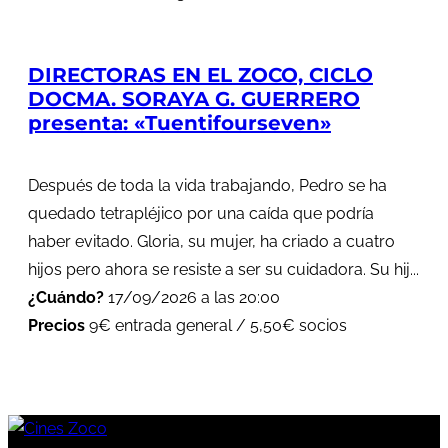
DIRECTORAS EN EL ZOCO, CICLO
DOCMA. SORAYA G. GUERRERO
presenta: «Tuentifourseven»
Después de toda la vida trabajando, Pedro se ha
quedado tetrapléjico por una caída que podría
haber evitado. Gloria, su mujer, ha criado a cuatro
hijos pero ahora se resiste a ser su cuidadora. Su hij...
¿Cuándo?
17/09/2026 a las 20:00
Precios
9€ entrada general / 5,50€ socios