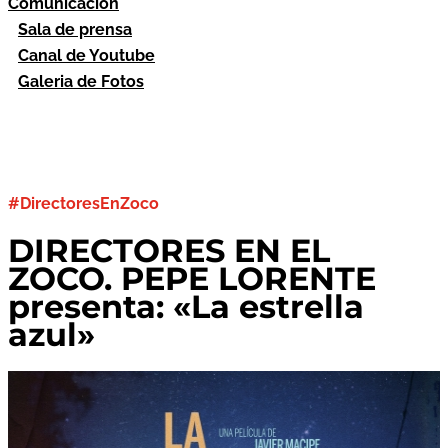
Comunicación
Sala de prensa
Canal de Youtube
Galeria de Fotos
#DirectoresEnZoco
DIRECTORES EN EL
ZOCO. PEPE LORENTE
presenta: «La estrella
azul»