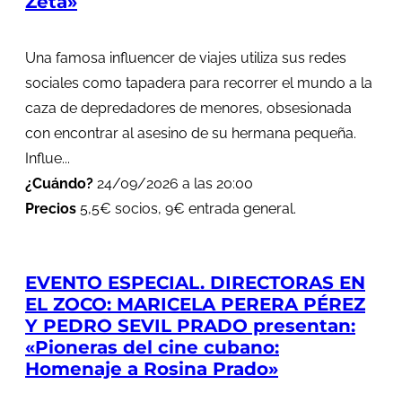
Zeta»
Una famosa influencer de viajes utiliza sus redes
sociales como tapadera para recorrer el mundo a la
caza de depredadores de menores, obsesionada
con encontrar al asesino de su hermana pequeña.
Influe...
¿Cuándo?
24/09/2026 a las 20:00
Precios
5,5€ socios, 9€ entrada general.
EVENTO ESPECIAL. DIRECTORAS EN
EL ZOCO: MARICELA PERERA PÉREZ
Y PEDRO SEVIL PRADO presentan:
«Pioneras del cine cubano:
Homenaje a Rosina Prado»