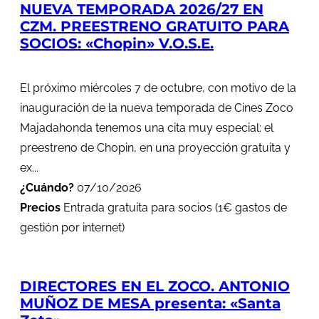
NUEVA TEMPORADA 2026/27 EN
CZM. PREESTRENO GRATUITO PARA
SOCIOS: «Chopin» V.O.S.E.
El próximo miércoles 7 de octubre, con motivo de la
inauguración de la nueva temporada de Cines Zoco
Majadahonda tenemos una cita muy especial: el
preestreno de Chopin, en una proyección gratuita y
ex...
¿Cuándo?
07/10/2026
Precios
Entrada gratuita para socios (1€ gastos de
gestión por internet)
DIRECTORES EN EL ZOCO. ANTONIO
MUÑOZ DE MESA presenta: «Santa