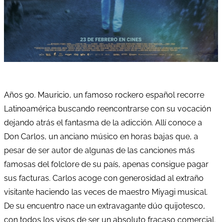
Años 90. Mauricio, un famoso rockero español recorre
Latinoamérica buscando reencontrarse con su vocación
dejando atrás el fantasma de la adicción. Allí conoce a
Don Carlos, un anciano músico en horas bajas que, a
pesar de ser autor de algunas de las canciones más
famosas del folclore de su país, apenas consigue pagar
sus facturas. Carlos acoge con generosidad al extraño
visitante haciendo las veces de maestro Miyagi musical.
De su encuentro nace un extravagante dúo quijotesco,
con todos los visos de ser un absoluto fracaso comercial.