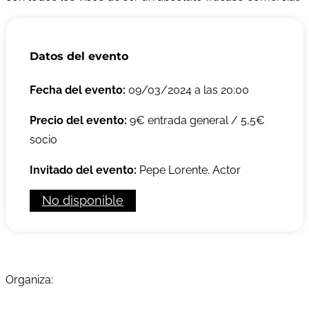
Datos del evento
Fecha del evento:
09/03/2024 a las 20:00
Precio del evento:
9€ entrada general / 5,5€
socio
Invitado del evento:
Pepe Lorente. Actor
No disponible
Organiza: