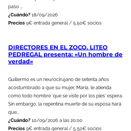
paso ...
¿Cuándo?
18/09/2026
Precios
9€ entrada general / 5,50€ socios
DIRECTORES EN EL ZOCO. LITEO
PEDREGAL presenta: «Un hombre de
verdad»
Guillermo es un neurocirujano de setenta años
acostumbrado a que su mujer, María, le atienda
como todo hombre 'que se viste por los pies' espera.
Sin embargo, la repentina muerte de su esposa hará
que...
¿Cuándo?
10/09/2026 a las 20:00
Precios
9€ entrada general / 5,50€ socios