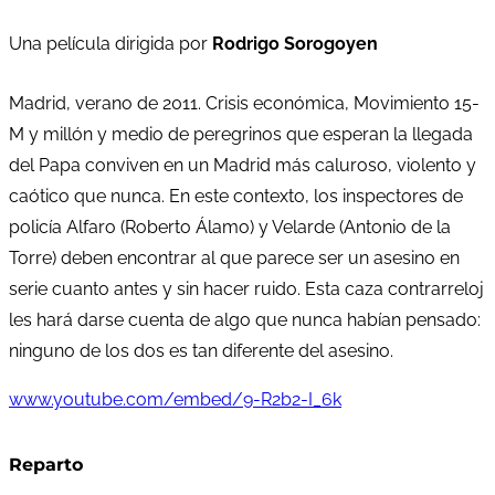
Una película dirigida por
Rodrigo Sorogoyen
Madrid, verano de 2011. Crisis económica, Movimiento 15-
M y millón y medio de peregrinos que esperan la llegada
del Papa conviven en un Madrid más caluroso, violento y
caótico que nunca. En este contexto, los inspectores de
policía Alfaro (Roberto Álamo) y Velarde (Antonio de la
Torre) deben encontrar al que parece ser un asesino en
serie cuanto antes y sin hacer ruido. Esta caza contrarreloj
les hará darse cuenta de algo que nunca habían pensado:
ninguno de los dos es tan diferente del asesino.
www.youtube.com/embed/9-R2b2-I_6k
Reparto