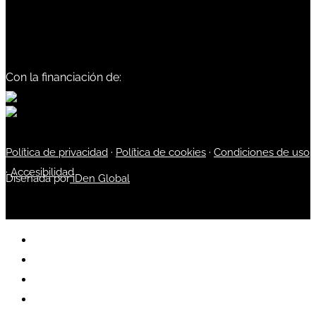
Con la financiación de:
Política de privacidad
·
Política de cookies
·
Condiciones de uso
·
Accesibilidad
Diseñada por
iDen Global