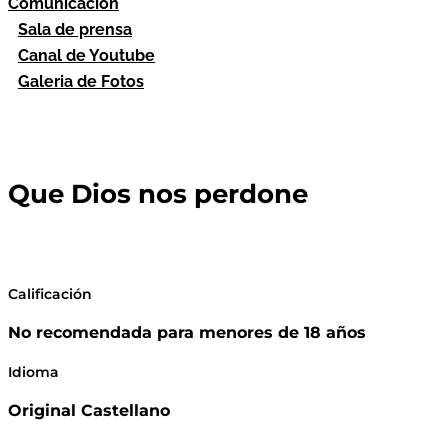
Comunicación
Sala de prensa
Canal de Youtube
Galeria de Fotos
Que Dios nos perdone
Calificación
No recomendada para menores de 18 años
Idioma
Original Castellano