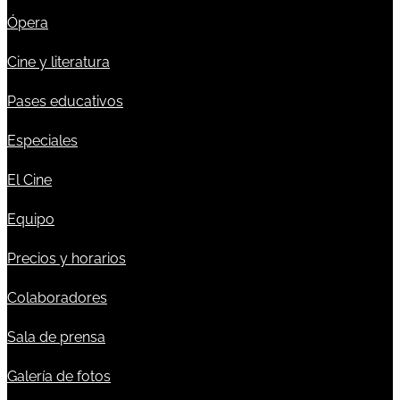
Ópera
Cine y literatura
Pases educativos
Especiales
El Cine
Equipo
Precios y horarios
Colaboradores
Sala de prensa
Galería de fotos