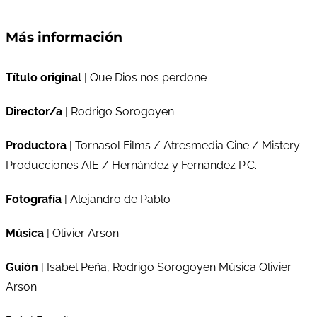
Más información
Título original
| Que Dios nos perdone
Director/a
| Rodrigo Sorogoyen
Productora
| Tornasol Films / Atresmedia Cine / Mistery
Producciones AIE / Hernández y Fernández P.C.
Fotografía
| Alejandro de Pablo
Música
| Olivier Arson
Guión
| Isabel Peña, Rodrigo Sorogoyen Música Olivier
Arson