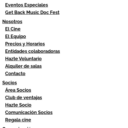
Eventos Especiales
Get Back Music Doc Fest
Nosotros
El Cine
El Equipo
Precios y Horarios
Entidades colaboradoras
Hazte Voluntario
Alquiler de salas
Contacto
Socios
Área Socios
Club de ventajas
Hazte Socio
Comunicación Socios
Regala cine