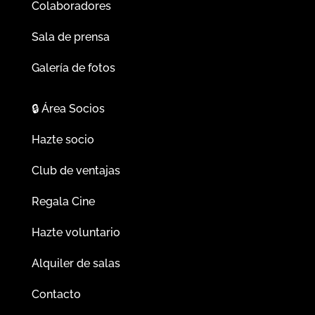
Colaboradores
Sala de prensa
Galería de fotos
🔒
Área Socios
Hazte socio
Club de ventajas
Regala Cine
Hazte voluntario
Alquiler de salas
Contacto