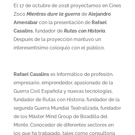
El 17 de octubre de 2018 proyectamos en Cines
Zoco
Mientras dure la guerra
de
Alejandro
Amenábar
con la presentación de
Rafael
Casalins
, fundador de
Rutas con Historia
.
Después de la proyección mantuvo un
interesentísimo coloquio con el público.
Rafael Casalins
es Informático de profesión,
empresario, emprendedor, apasionado de la
Guerra Civil Española y nuevas tecnologías,
fundador de Rutas con Historia, fundador de la
segunda Guerra Mundial Teatralizada, fundador
de los Máster Mind Group de Boadilla del
Monte. Conocedor de diferentes sectores en
los que ha trabajado, tales como consultoría