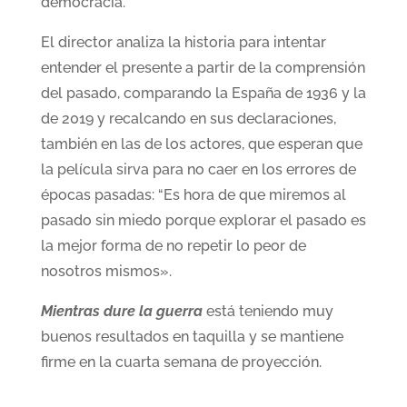
democracia.
El director analiza la historia para intentar
entender el presente a partir de la comprensión
del pasado, comparando la España de 1936 y la
de 2019 y recalcando en sus declaraciones,
también en las de los actores, que esperan que
la película sirva para no caer en los errores de
épocas pasadas: “Es hora de que miremos al
pasado sin miedo porque explorar el pasado es
la mejor forma de no repetir lo peor de
nosotros mismos».
Mientras dure la guerra
está teniendo muy
buenos resultados en taquilla y se mantiene
firme en la cuarta semana de proyección.