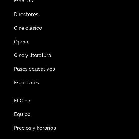
Eventos
Directores
Cine clásico
Ópera
Cine y literatura
Pases educativos
Especiales
El Cine
Equipo
Precios y horarios