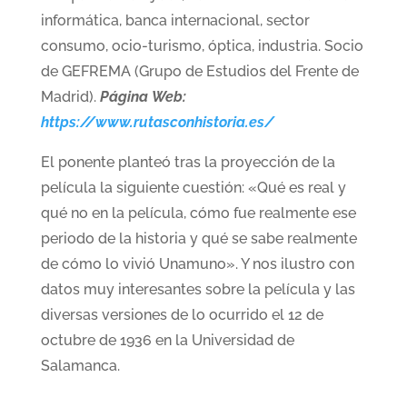
informática, banca internacional, sector
consumo, ocio-turismo, óptica, industria. Socio
de GEFREMA (Grupo de Estudios del Frente de
Madrid).
Página Web:
https://www.rutasconhistoria.es/
El ponente planteó tras la proyección de la
película la siguiente cuestión: «Qué es real y
qué no en la película, cómo fue realmente ese
periodo de la historia y qué se sabe realmente
de cómo lo vivió Unamuno». Y nos ilustro con
datos muy interesantes sobre la película y las
diversas versiones de lo ocurrido el 12 de
octubre de 1936 en la Universidad de
Salamanca.