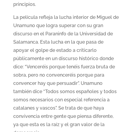
principios.
La película refleja la lucha interior de Miguel de
Unamuno que logra superar con su gran
discurso en el Paraninfo de la Universidad de
Salamanca. Esta lucha en la que pasa de
apoyar el golpe de estado a criticarlo
públicamente en un discurso histórico donde
dice: “Venceréis porque tenéis fuerza bruta de
sobra, pero no convenceréis porque para
convencer hay que persuadir”. Unamuno
también dice “Todos somos españoles y todos
somos necesarios con especial referencia a
catalanes y vascos”. Se trata de que haya
convivencia entre gente que piensa diferente,
ya que esta es la raíz y el gran valor de la