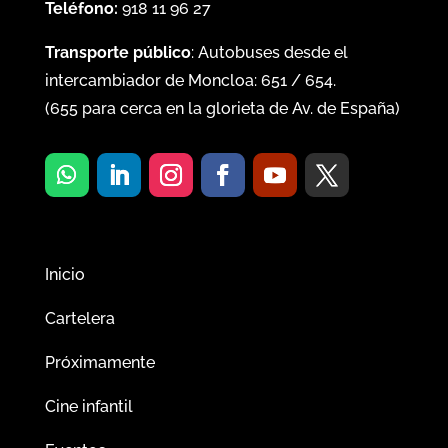
Teléfono:
918 11 96 27
Transporte público
: Autobuses desde el
intercambiador de Moncloa:
651
/
654
.
(
655
para cerca en la glorieta de Av. de España)
Inicio
Cartelera
Próximamente
Cine infantil