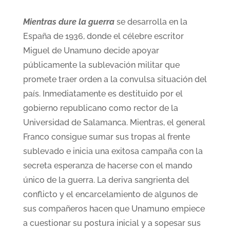
Mientras dure la guerra
se desarrolla en la
España de 1936, donde el célebre escritor
Miguel de Unamuno decide apoyar
públicamente la sublevación militar que
promete traer orden a la convulsa situación del
país. Inmediatamente es destituido por el
gobierno republicano como rector de la
Universidad de Salamanca. Mientras, el general
Franco consigue sumar sus tropas al frente
sublevado e inicia una exitosa campaña con la
secreta esperanza de hacerse con el mando
único de la guerra. La deriva sangrienta del
conflicto y el encarcelamiento de algunos de
sus compañeros hacen que Unamuno empiece
a cuestionar su postura inicial y a sopesar sus