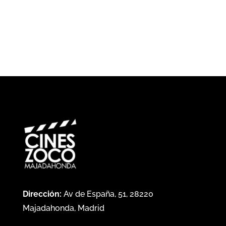
Dirección:
Av de España, 51, 28220
Majadahonda, Madrid