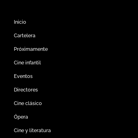
Inicio
Cartelera
Próximamente
Cine infantil
Eventos
Directores
Cine clásico
Ópera
Cine y literatura