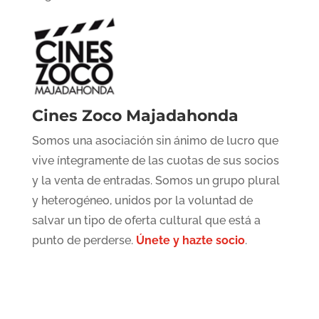
Cines Zoco Majadahonda
Somos una asociación sin ánimo de lucro que
vive íntegramente de las cuotas de sus socios
y la venta de entradas. Somos un grupo plural
y heterogéneo, unidos por la voluntad de
salvar un tipo de oferta cultural que está a
punto de perderse.
Únete y hazte socio
.