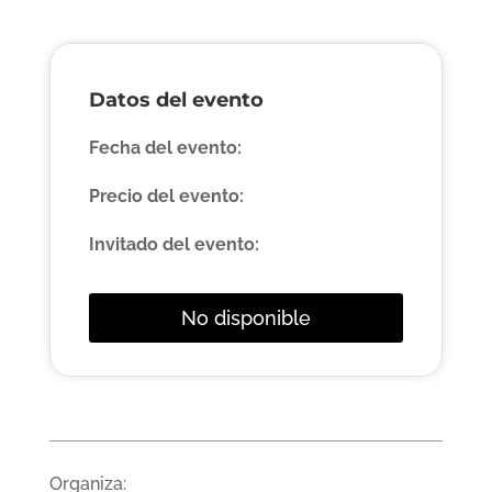
Datos del evento
Fecha del evento:
Precio del evento:
Invitado del evento:
No disponible
Organiza: