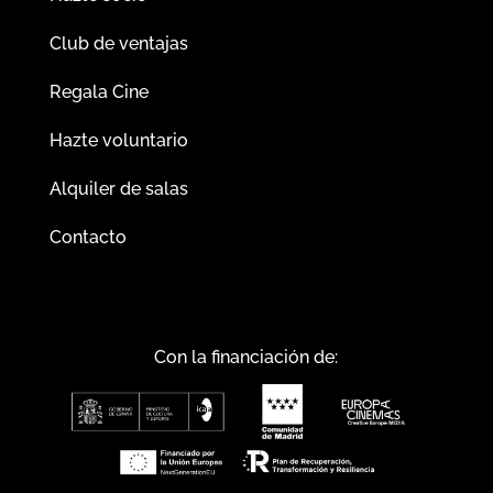
Club de ventajas
Regala Cine
Hazte voluntario
Alquiler de salas
Contacto
Con la financiación de: