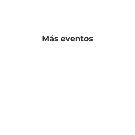
Más eventos