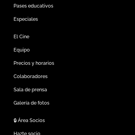
Pases educativos
Especiales
El Cine
Equipo
Precios y horarios
Colaboradores
Sala de prensa
Galería de fotos
🔒
Área Socios
Hazte socio