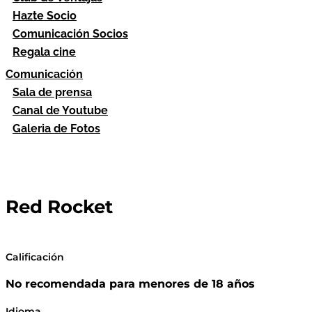
Hazte Socio
Comunicación Socios
Regala cine
Comunicación
Sala de prensa
Canal de Youtube
Galeria de Fotos
Red Rocket
Calificación
No recomendada para menores de 18 años
Idioma