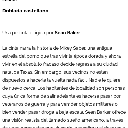
Doblada castellano
Una película dirigida por
Sean Baker
La cinta narra la historia de Mikey Saber, una antigua
estrella del porno que tras vivir la época dorada y ahora
vivir en el absoluto fracaso decide regresa a su ciudad
natal de Texas. Sin embargo, sus vecinos no están
dispuestos a hacerle la vuelta nada fácil. Nadie le quiere
de nuevo cerca. Los habitantes de localidad son personas
cuya única forma de salir adelante es hacerse pasar por
veteranos de guerra y para vemder objetos militares o
bien vender pasar droga a baja escala. Sean Barker ofrece
una visión realista del llamado sueño americano, a través