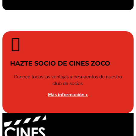

HAZTE SOCIO DE CINES ZOCO
Conoce todas las ventajas y descuentos de nuestro
club de socios.
Más información >