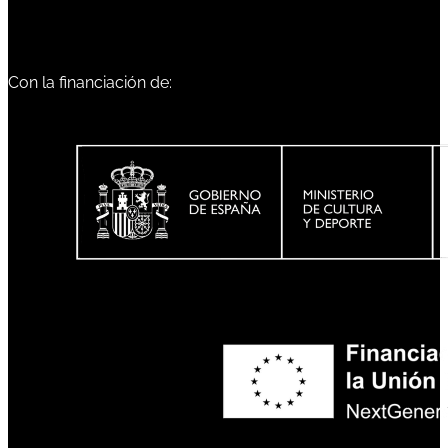
Con la financiación de: