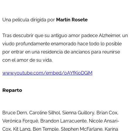
Una película dirigida por
Martín Rosete
Tras descubrir que su antiguo amor padece Alzheimer, un
viudo profundamente enamorado hace todo lo posible
por entrar en una residencia de ancianos para reunirse
con el amor de su vida.
www.youtube.com/embed/oAYfKioDGiM
Reparto
Bruce Dern, Caroline Silhol, Sienna Guillory, Brian Cox,
Verónica Forqué, Brandon Larracuente, Nicole Ansari-
Cox, Kit Lang, Ben Temple, Stephen McFarlane, Karina