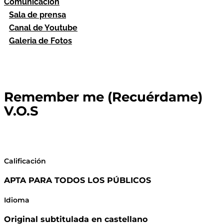
Comunicación
Sala de prensa
Canal de Youtube
Galeria de Fotos
Remember me (Recuérdame)
V.O.S
Calificación
APTA PARA TODOS LOS PÚBLICOS
Idioma
Original subtitulada en castellano