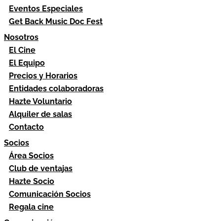
Eventos Especiales
Get Back Music Doc Fest
Nosotros
El Cine
El Equipo
Precios y Horarios
Entidades colaboradoras
Hazte Voluntario
Alquiler de salas
Contacto
Socios
Área Socios
Club de ventajas
Hazte Socio
Comunicación Socios
Regala cine