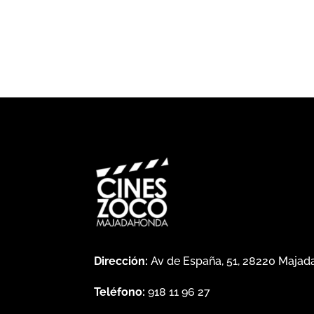
Precios
Dirección:
Av de España, 51, 28220 Maja
Teléfono:
918 11 96 27