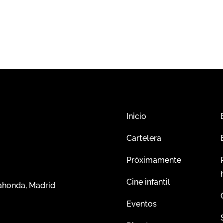
Inicio
Cartelera
Próximamente
Cine infantil
dahonda, Madrid
Eventos