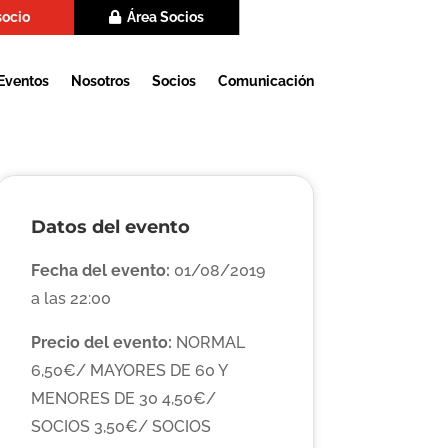
socio
Área Socios
Eventos
Nosotros
Socios
Comunicación
Datos del evento
Fecha del evento:
01/08/2019
a las 22:00
Precio del evento:
NORMAL
6,50€/ MAYORES DE 60 Y
MENORES DE 30 4,50€/
SOCIOS 3,50€/ SOCIOS