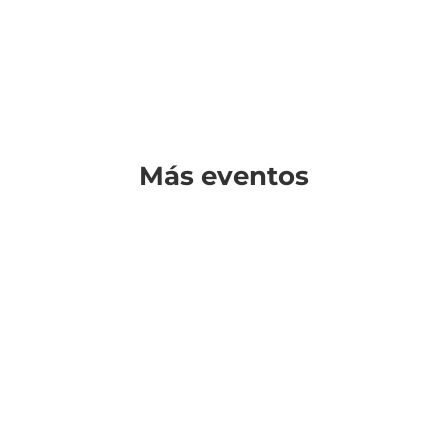
Más eventos