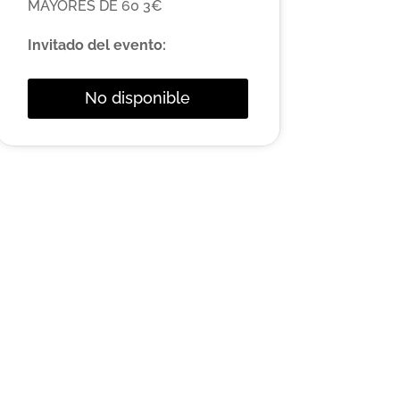
MAYORES DE 60 3€
Invitado del evento:
No disponible