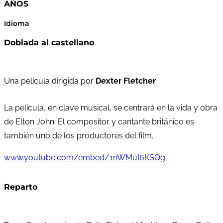
AÑOS
Idioma
Doblada al castellano
Una película dirigida por
Dexter Fletcher
La película, en clave musical, se centrará en la vida y obra
de Elton John. El compositor y cantante británico es
también uno de los productores del film.
www.youtube.com/embed/1nWMuI6KSQg
Reparto