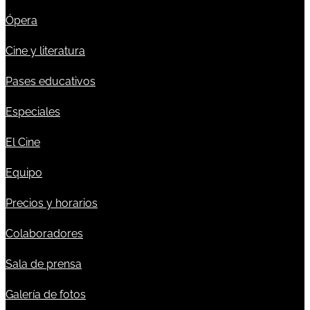
Ópera
Cine y literatura
Pases educativos
Especiales
El Cine
Equipo
Precios y horarios
Colaboradores
Sala de prensa
Galería de fotos