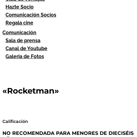
Hazte Socio
Comunicación Socios
Regala cine
Comunicación
Sala de prensa
Canal de Youtube
Galeria de Fotos
«Rocketman»
Calificación
NO RECOMENDADA PARA MENORES DE DIECISÉIS