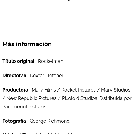
Más información
Título original
| Rocketman
Director/a
| Dexter Fletcher
Productora
| Marv Films / Rocket Pictures / Marv Studios
/ New Republic Pictures / Pixoloid Studios. Distribuida por
Paramount Pictures
Fotografía
| George Richmond