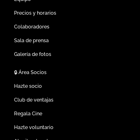
Precios y horarios
Colaboradores
Sala de prensa
Galería de fotos
🔒
Área Socios
Hazte socio
Club de ventajas
Regala Cine
Hazte voluntario