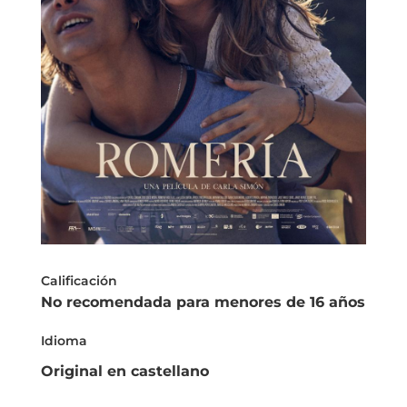
Calificación
No recomendada para menores de 16 años
Idioma
Original en castellano