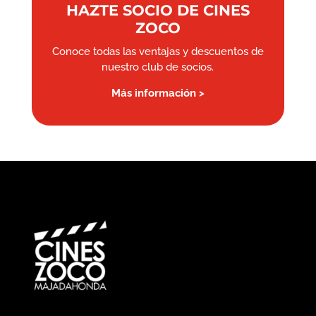
HAZTE SOCIO DE CINES
ZOCO
Conoce todas las ventajas y descuentos de
nuestro club de socios.
Más información >