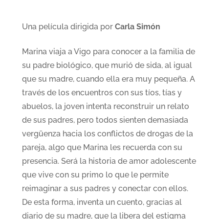
Una película dirigida por
Carla Simón
Marina viaja a Vigo para conocer a la familia de
su padre biológico, que murió de sida, al igual
que su madre, cuando ella era muy pequeña. A
través de los encuentros con sus tíos, tías y
abuelos, la joven intenta reconstruir un relato
de sus padres, pero todos sienten demasiada
vergüenza hacia los conflictos de drogas de la
pareja, algo que Marina les recuerda con su
presencia. Será la historia de amor adolescente
que vive con su primo lo que le permite
reimaginar a sus padres y conectar con ellos.
De esta forma, inventa un cuento, gracias al
diario de su madre, que la libera del estigma