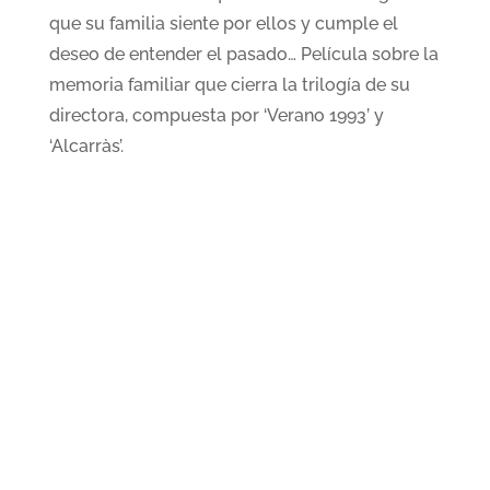
que su familia siente por ellos y cumple el
deseo de entender el pasado… Película sobre la
memoria familiar que cierra la trilogía de su
directora, compuesta por ‘Verano 1993’ y
‘Alcarràs’.