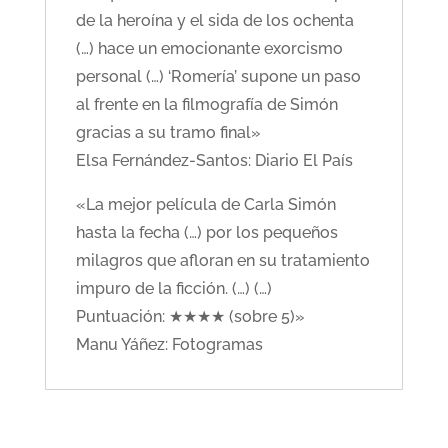
de la heroína y el sida de los ochenta
(…) hace un emocionante exorcismo
personal (…) ‘Romería’ supone un paso
al frente en la filmografía de Simón
gracias a su tramo final»
Elsa Fernández-Santos: Diario El País
«La mejor película de Carla Simón
hasta la fecha (…) por los pequeños
milagros que afloran en su tratamiento
impuro de la ficción. (…) (…)
Puntuación: ★★★★ (sobre 5)»
Manu Yáñez: Fotogramas