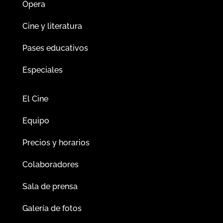
Ópera
Cine y literatura
Pases educativos
Especiales
El Cine
Equipo
Precios y horarios
Colaboradores
Sala de prensa
Galería de fotos