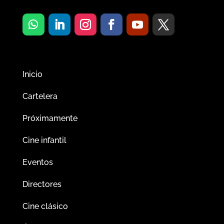
Inicio
Cartelera
Próximamente
Cine infantil
Eventos
Directores
Cine clásico