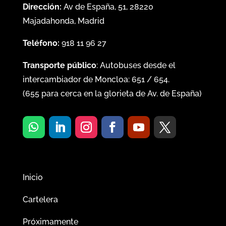
Dirección:
Av de España, 51, 28220
Majadahonda, Madrid
Teléfono:
918 11 96 27
Transporte público
: Autobuses desde el
intercambiador de Moncloa:
651
/
654
.
(
655
para cerca en la glorieta de Av. de España)
Inicio
Cartelera
Próximamente