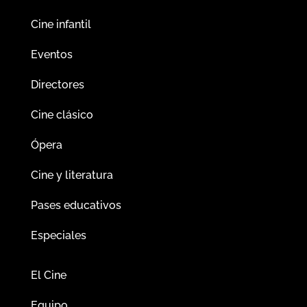
Cine infantil
Eventos
Directores
Cine clásico
Ópera
Cine y literatura
Pases educativos
Especiales
El Cine
Equipo