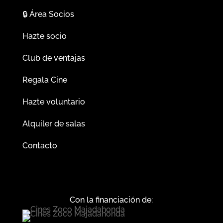
🔒
Área Socios
Hazte socio
Club de ventajas
Regala Cine
Hazte voluntario
Alquiler de salas
Contacto
Con la financiación de: