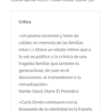
Crítica
«Un poema lacerante y lleno de
calidez en memoria de las familias
rotas (…) ofrece un retrato íntimo que a
la vez es político y la crónica de una
tragedia familiar que también es
generacional, sin caer en el
discursismo, el tremendismo o la
romantización»
Nando Salvá: Diario El Periódico
«Carla Simón conmueve con la
búsqueda de su identidad en la España