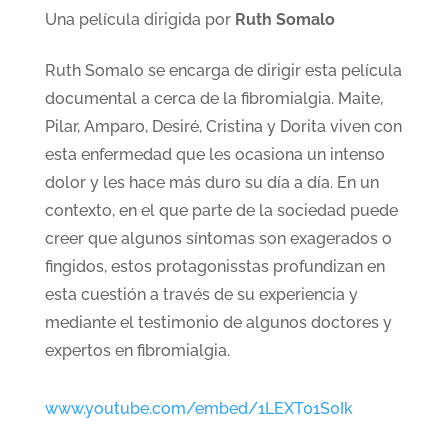
Una película dirigida por
Ruth Somalo
Ruth Somalo se encarga de dirigir esta película
documental a cerca de la fibromialgia. Maite,
Pilar, Amparo, Desiré, Cristina y Dorita viven con
esta enfermedad que les ocasiona un intenso
dolor y les hace más duro su día a día. En un
contexto, en el que parte de la sociedad puede
creer que algunos síntomas son exagerados o
fingidos, estos protagonisstas profundizan en
esta cuestión a través de su experiencia y
mediante el testimonio de algunos doctores y
expertos en fibromialgia.
www.youtube.com/embed/1LEXT01S0Ik