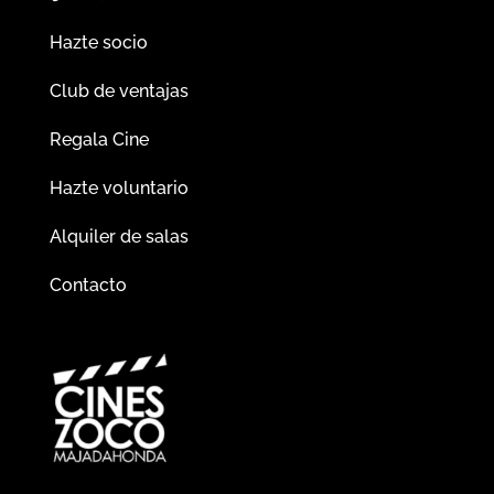
Hazte socio
Club de ventajas
Regala Cine
Hazte voluntario
Alquiler de salas
Contacto