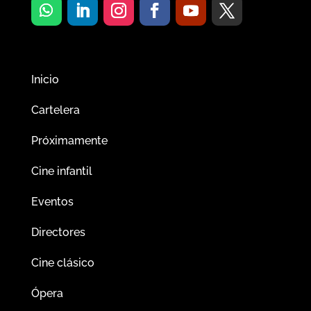
Inicio
Cartelera
Próximamente
Cine infantil
Eventos
Directores
Cine clásico
Ópera