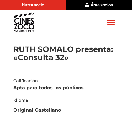
Hazte socio
Área socios
RUTH SOMALO presenta:
«Consulta 32»
Calificación
Apta para todos los públicos
Idioma
Original Castellano