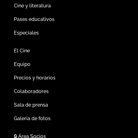
Cine y literatura
Pases educativos
Especiales
El Cine
Equipo
Precios y horarios
Colaboradores
Sala de prensa
Galería de fotos
🔒
Área Socios