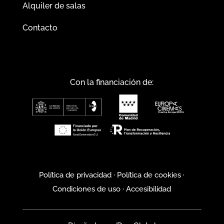
Alquiler de salas
Contacto
Con la financiación de:
Política de privacidad
·
Política de cookies
·
Condiciones de uso
·
Accesibilidad