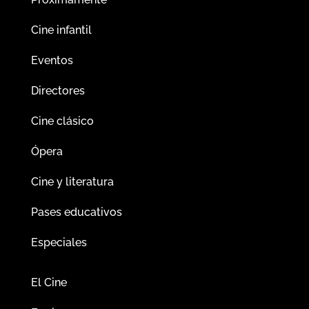
Cine infantil
Eventos
Directores
Cine clásico
Ópera
Cine y literatura
Pases educativos
Especiales
El Cine