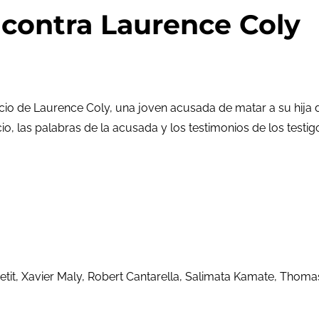
 contra Laurence Coly
uicio de Laurence Coly, una joven acusada de matar a su hija
cio, las palabras de la acusada y los testimonios de los test
Petit, Xavier Maly, Robert Cantarella, Salimata Kamate, Thoma