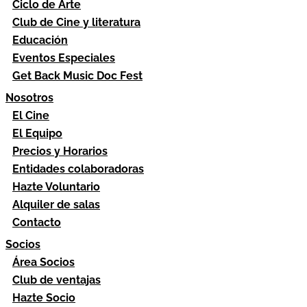
Ciclo de Arte
Club de Cine y literatura
Educación
Eventos Especiales
Get Back Music Doc Fest
Nosotros
El Cine
El Equipo
Precios y Horarios
Entidades colaboradoras
Hazte Voluntario
Alquiler de salas
Contacto
Socios
Área Socios
Club de ventajas
Hazte Socio