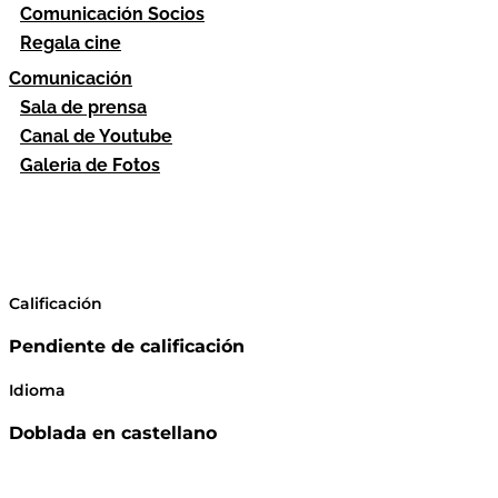
Comunicación Socios
Regala cine
Comunicación
Sala de prensa
Canal de Youtube
Galeria de Fotos
Calificación
Pendiente de calificación
Idioma
Doblada en castellano