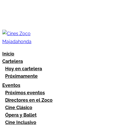
Inicio
Cartelera
Hoy en cartelera
Próximamente
Eventos
Próximos eventos
Directores en el Zoco
Cine Clásico
Ópera y Ballet
Cine Inclusivo