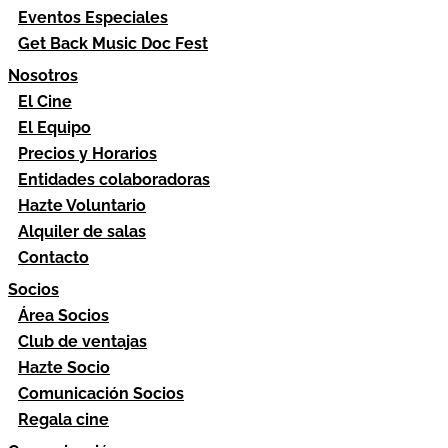
Eventos Especiales
Get Back Music Doc Fest
Nosotros
El Cine
El Equipo
Precios y Horarios
Entidades colaboradoras
Hazte Voluntario
Alquiler de salas
Contacto
Socios
Área Socios
Club de ventajas
Hazte Socio
Comunicación Socios
Regala cine