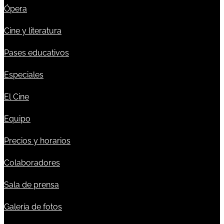
Ópera
Cine y literatura
Pases educativos
Especiales
El Cine
Equipo
Precios y horarios
Colaboradores
Sala de prensa
Galería de fotos