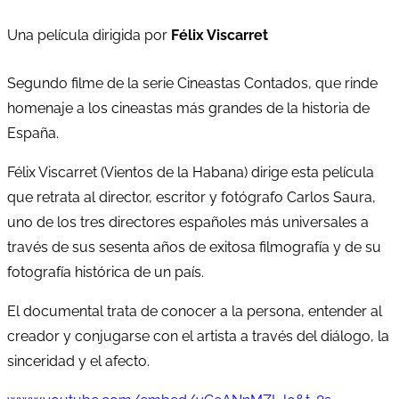
Una película dirigida por
Félix Viscarret
Segundo filme de la serie Cineastas Contados, que rinde
homenaje a los cineastas más grandes de la historia de
España.
Félix Viscarret (Vientos de la Habana) dirige esta película
que retrata al director, escritor y fotógrafo Carlos Saura,
uno de los tres directores españoles más universales a
través de sus sesenta años de exitosa filmografía y de su
fotografía histórica de un país.
El documental trata de conocer a la persona, entender al
creador y conjugarse con el artista a través del diálogo, la
sinceridad y el afecto.