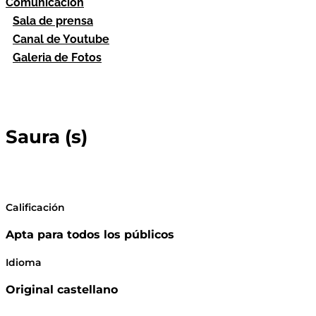
Comunicación
Sala de prensa
Canal de Youtube
Galeria de Fotos
Saura (s)
Calificación
Apta para todos los públicos
Idioma
Original castellano