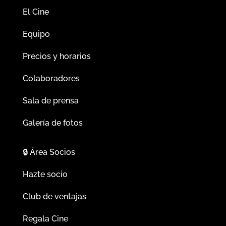
El Cine
Equipo
Precios y horarios
Colaboradores
Sala de prensa
Galería de fotos
🔒
Área Socios
Hazte socio
Club de ventajas
Regala Cine