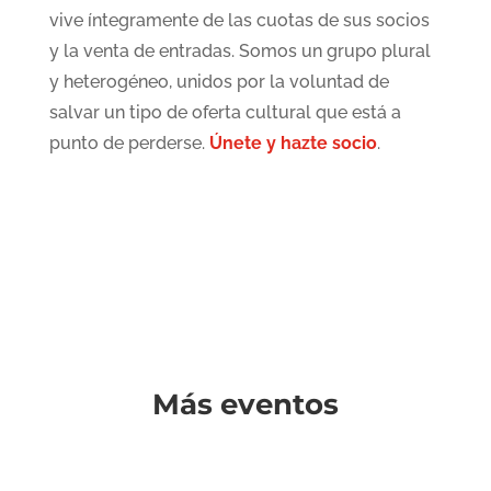
vive íntegramente de las cuotas de sus socios
y la venta de entradas. Somos un grupo plural
y heterogéneo, unidos por la voluntad de
salvar un tipo de oferta cultural que está a
punto de perderse.
Únete y hazte socio
.
Más eventos