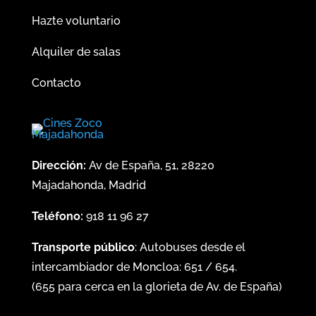
Hazte voluntario
Alquiler de salas
Contacto
Dirección:
Av de España, 51, 28220
Majadahonda, Madrid
Teléfono:
918 11 96 27
Transporte público
: Autobuses desde el
intercambiador de Moncloa:
651
/
654
.
(
655
para cerca en la glorieta de Av. de España)