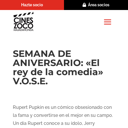
Hazte socio
Área socios
SEMANA DE
ANIVERSARIO: «El
rey de la comedia»
V.O.S.E.
Rupert Pupkin es un cómico obsesionado con
la fama y convertirse en el mejor en su campo.
Un día Rupert conoce a su ídolo, Jerry