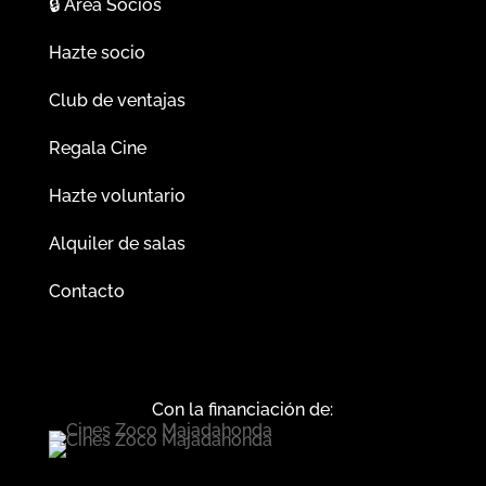
🔒
Área Socios
Hazte socio
Club de ventajas
Regala Cine
Hazte voluntario
Alquiler de salas
Contacto
Con la financiación de: