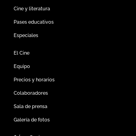
Cine y literatura
Pases educativos
Especiales
El Cine
Equipo
Precios y horarios
Colaboradores
Sala de prensa
Galería de fotos