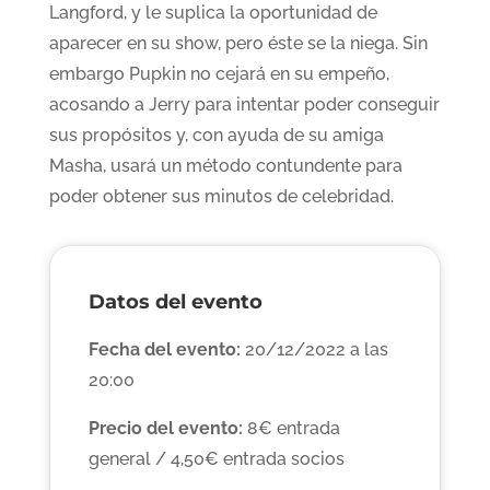
Langford, y le suplica la oportunidad de
aparecer en su show, pero éste se la niega. Sin
embargo Pupkin no cejará en su empeño,
acosando a Jerry para intentar poder conseguir
sus propósitos y, con ayuda de su amiga
Masha, usará un método contundente para
poder obtener sus minutos de celebridad.
Datos del evento
Fecha del evento:
20/12/2022 a las
20:00
Precio del evento:
8€ entrada
general / 4,50€ entrada socios