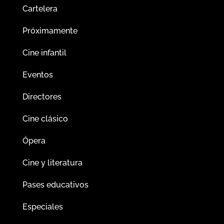
Cartelera
Próximamente
Cine infantil
Eventos
Directores
Cine clásico
Ópera
Cine y literatura
Pases educativos
Especiales