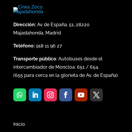
Dirección:
Av de España, 51, 28220
Majadahonda, Madrid
Teléfono:
918 11 96 27
Transporte público
: Autobuses desde el
intercambiador de Moncloa:
651
/
654
.
(
655
para cerca en la glorieta de Av. de España)
Inicio