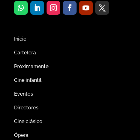
Inicio
Cartelera
Próximamente
Cine infantil
Eventos
Directores
Cine clásico
Ópera