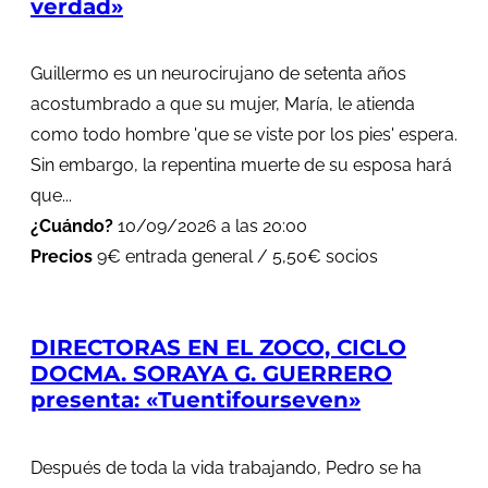
verdad»
Guillermo es un neurocirujano de setenta años
acostumbrado a que su mujer, María, le atienda
como todo hombre 'que se viste por los pies' espera.
Sin embargo, la repentina muerte de su esposa hará
que...
¿Cuándo?
10/09/2026 a las 20:00
Precios
9€ entrada general / 5,50€ socios
DIRECTORAS EN EL ZOCO, CICLO
DOCMA. SORAYA G. GUERRERO
presenta: «Tuentifourseven»
Después de toda la vida trabajando, Pedro se ha