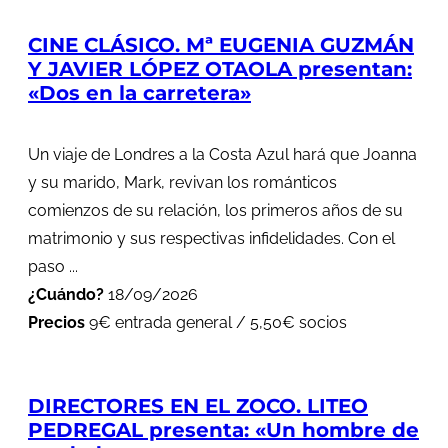
CINE CLÁSICO. Mª EUGENIA GUZMÁN
Y JAVIER LÓPEZ OTAOLA presentan:
«Dos en la carretera»
Un viaje de Londres a la Costa Azul hará que Joanna
y su marido, Mark, revivan los románticos
comienzos de su relación, los primeros años de su
matrimonio y sus respectivas infidelidades. Con el
paso ...
¿Cuándo?
18/09/2026
Precios
9€ entrada general / 5,50€ socios
DIRECTORES EN EL ZOCO. LITEO
PEDREGAL presenta: «Un hombre de