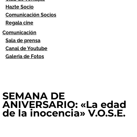
Hazte Socio
Comunicación Socios
Regala cine
Comunicación
Sala de prensa
Canal de Youtube
Galeria de Fotos
SEMANA DE
ANIVERSARIO: «La edad
de la inocencia» V.O.S.E.