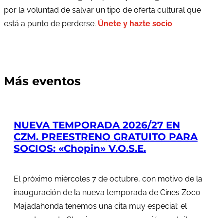
por la voluntad de salvar un tipo de oferta cultural que
está a punto de perderse.
Únete y hazte socio
.
Más eventos
NUEVA TEMPORADA 2026/27 EN
CZM. PREESTRENO GRATUITO PARA
SOCIOS: «Chopin» V.O.S.E.
El próximo miércoles 7 de octubre, con motivo de la
inauguración de la nueva temporada de Cines Zoco
Majadahonda tenemos una cita muy especial: el