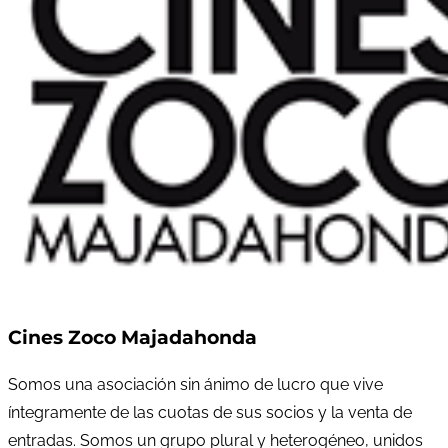
Cines Zoco Majadahonda
Somos una asociación sin ánimo de lucro que vive
íntegramente de las cuotas de sus socios y la venta de
entradas. Somos un grupo plural y heterogéneo, unidos