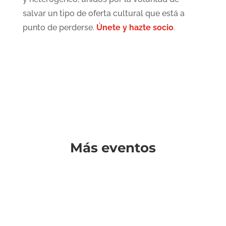
salvar un tipo de oferta cultural que está a
punto de perderse.
Únete y hazte socio
.
Más eventos