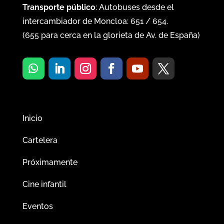
Transporte público
: Autobuses desde el
intercambiador de Moncloa:
651
/
654
.
(
655
para cerca en la glorieta de Av. de España)
Inicio
Cartelera
Próximamente
Cine infantil
Eventos