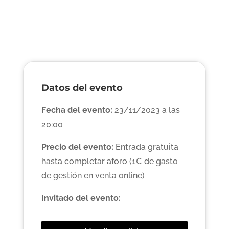
Datos del evento
Fecha del evento:
23/11/2023 a las
20:00
Precio del evento:
Entrada gratuita
hasta completar aforo (1€ de gasto
de gestión en venta online)
Invitado del evento: