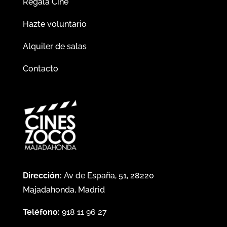
Regala Cine
Hazte voluntario
Alquiler de salas
Contacto
Dirección:
Av de España, 51, 28220
Majadahonda, Madrid
Teléfono:
918 11 96 27