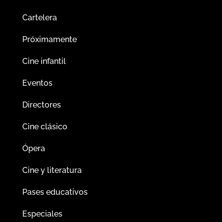
Cartelera
Próximamente
Cine infantil
Eventos
Directores
Cine clásico
Ópera
Cine y literatura
Pases educativos
Especiales