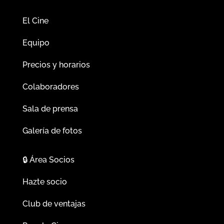
El Cine
Equipo
Precios y horarios
Colaboradores
Sala de prensa
Galería de fotos
🔒
Área Socios
Hazte socio
Club de ventajas