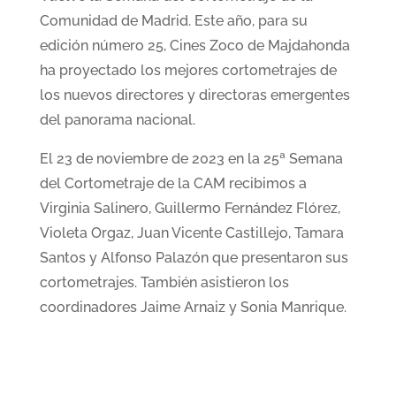
Comunidad de Madrid. Este año, para su
edición número 25, Cines Zoco de Majdahonda
ha proyectado los mejores cortometrajes de
los nuevos directores y directoras emergentes
del panorama nacional.
El 23 de noviembre de 2023 en la 25ª Semana
del Cortometraje de la CAM recibimos a
Virginia Salinero, Guillermo Fernández Flórez,
Violeta Orgaz, Juan Vicente Castillejo, Tamara
Santos y Alfonso Palazón que presentaron sus
cortometrajes. También asistieron los
coordinadores Jaime Arnaiz y Sonia Manrique.