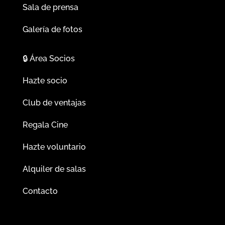
Sala de prensa
Galería de fotos
🔒
Área Socios
Hazte socio
Club de ventajas
Regala Cine
Hazte voluntario
Alquiler de salas
Contacto