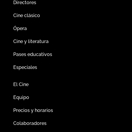
Directores
Cine clásico
Ópera
Cine y literatura
Pases educativos
Especiales
El Cine
Equipo
Precios y horarios
Colaboradores