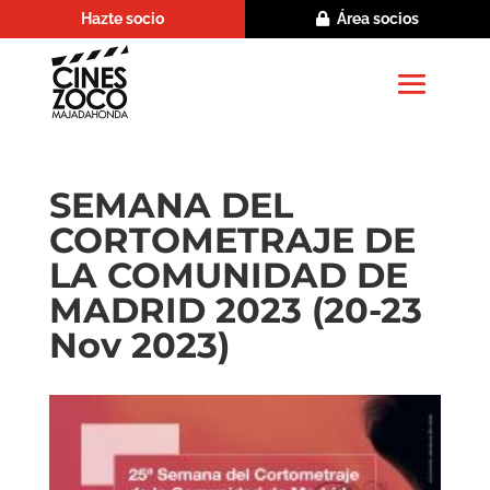
Hazte socio
Área socios
SEMANA DEL
CORTOMETRAJE DE
LA COMUNIDAD DE
MADRID 2023 (20-23
Nov 2023)