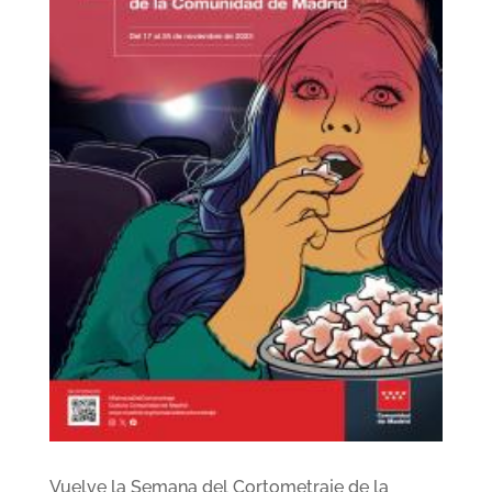
Vuelve la Semana del Cortometraje de la