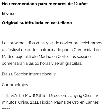
No recomendada para menores de 12 años
Idioma
Original subtitulada en castellano
Los próximos días 21, 22 y 24 de noviembre celebramos
un festival de cortos patrocinado por la Comunidad de
Madrid bajo el título Madrid en Corto. Las sesiones
comenzarán a las 20 horas y serán gratuitas.
Día 21. Sección Internacional 1:
Cortometrajes:
THE WATER MURMURS – Dirección: Jianying Chen 15
minutos. China. 2022. Ficción. Palma de Oro en Cannes