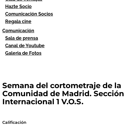
Hazte Socio
Comunicación Socios
Regala cine
Comunicación
Sala de prensa
Canal de Youtube
Galeria de Fotos
Semana del cortometraje de la
Comunidad de Madrid. Sección
Internacional 1 V.O.S.
Calificación