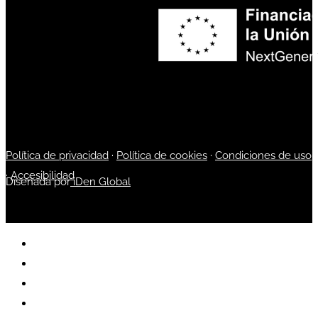
Política de privacidad
·
Política de cookies
·
Condiciones de uso
·
Accesibilidad
Diseñada por
iDen Global