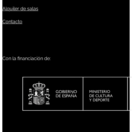
Alquiler de salas
Contacto
Con la financiación de: