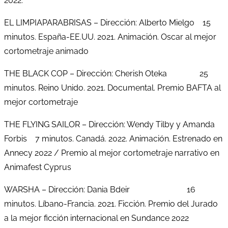
2022.
EL LIMPIAPARABRISAS – Dirección: Alberto Mielgo 15
minutos. España-EE.UU. 2021. Animación. Oscar al mejor
cortometraje animado
THE BLACK COP – Dirección: Cherish Oteka 25
minutos. Reino Unido. 2021. Documental. Premio BAFTA al
mejor cortometraje
THE FLYING SAILOR – Dirección: Wendy Tilby y Amanda
Forbis 7 minutos. Canadá. 2022. Animación. Estrenado en
Annecy 2022 / Premio al mejor cortometraje narrativo en
Animafest Cyprus
WARSHA – Dirección: Dania Bdeir 16
minutos. Líbano-Francia. 2021. Ficción. Premio del Jurado
a la mejor ficción internacional en Sundance 2022