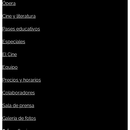
Ópera
Cine y literatura
Pases educativos
Especiales
El Cine
Equipo
Precios y horarios
Colaboradores
Sala de prensa
Galería de fotos