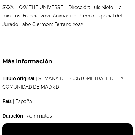
SWALLOW THE UNIVERSE – Dirección: Luis Nieto 12
minutos. Francia. 2021. Animación. Premio especial del
Jurado Labo Clermont Ferrand 2022
Más información
Título original
| SEMANA DEL CORTOMETRAJE DE LA
COMUNIDAD DE MADRID
País
| España
Duración
| 90 minutos