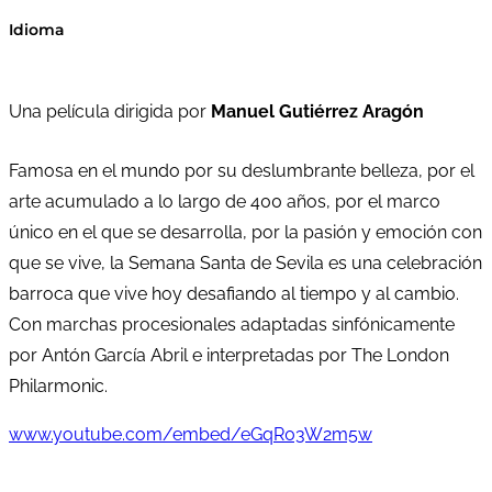
Idioma
Una película dirigida por
Manuel Gutiérrez Aragón
Famosa en el mundo por su deslumbrante belleza, por el
arte acumulado a lo largo de 400 años, por el marco
único en el que se desarrolla, por la pasión y emoción con
que se vive, la Semana Santa de Sevila es una celebración
barroca que vive hoy desafiando al tiempo y al cambio.
Con marchas procesionales adaptadas sinfónicamente
por Antón García Abril e interpretadas por The London
Philarmonic.
www.youtube.com/embed/eGqR03W2m5w