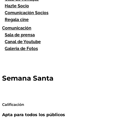
Hazte Socio
Comunicación Socios
Regala cine
Comunicación
Sala de prensa
Canal de Youtube
Galeria de Fotos
Semana Santa
Calificación
Apta para todos los públicos