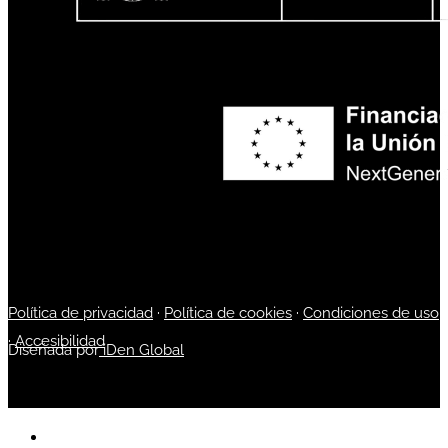
Política de privacidad
·
Política de cookies
·
Condiciones de uso
·
Accesibilidad
Diseñada por
iDen Global