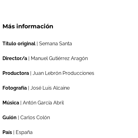
Más información
Título original
| Semana Santa
Director/a
| Manuel Gutiérrez Aragón
Productora
| Juan Lebrón Producciones
Fotografía
| José Luis Alcaine
Música
| Antón García Abril
Guión
| Carlos Colón
País
| España