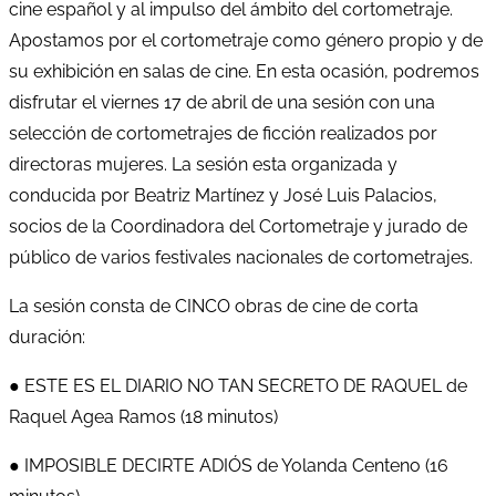
cine español y al impulso del ámbito del cortometraje.
Apostamos por el cortometraje como género propio y de
su exhibición en salas de cine. En esta ocasión, podremos
disfrutar el viernes 17 de abril de una sesión con una
selección de cortometrajes de ficción realizados por
directoras mujeres. La sesión esta organizada y
conducida por Beatriz Martínez y José Luis Palacios,
socios de la Coordinadora del Cortometraje y jurado de
público de varios festivales nacionales de cortometrajes.
La sesión consta de CINCO obras de cine de corta
duración:
● ESTE ES EL DIARIO NO TAN SECRETO DE RAQUEL de
Raquel Agea Ramos (18 minutos)
● IMPOSIBLE DECIRTE ADIÓS de Yolanda Centeno (16