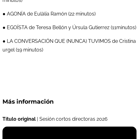
minutos)
● AGONÍA de Eulàlia Ramón (22 minutos)
● EGOÍSTA de Teresa Bellón y Úrsula Gutierrez (11minutos)
● LA CONVERSACIÓN QUE (NUNCA) TUVIMOS de Cristina
urgel (19 minutos)
Más información
Título original
| Sesión cortos directoras 2026