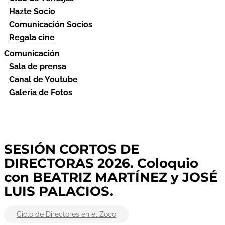
Hazte Socio
Comunicación Socios
Regala cine
Comunicación
Sala de prensa
Canal de Youtube
Galeria de Fotos
SESIÓN CORTOS DE
DIRECTORAS 2026. Coloquio
con BEATRIZ MARTÍNEZ y JOSÉ
LUIS PALACIOS.
Ciclo de Directores en el Zoco