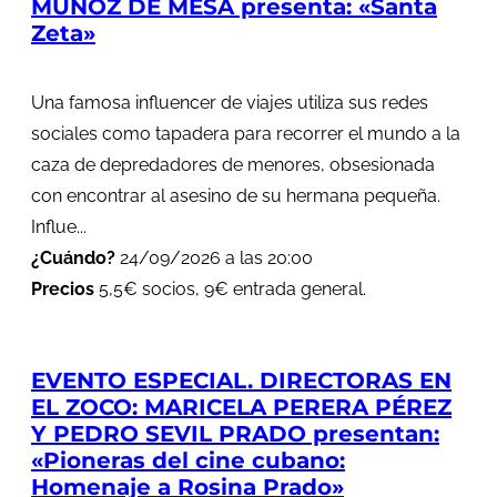
MUÑOZ DE MESA presenta: «Santa
Zeta»
Una famosa influencer de viajes utiliza sus redes
sociales como tapadera para recorrer el mundo a la
caza de depredadores de menores, obsesionada
con encontrar al asesino de su hermana pequeña.
Influe...
¿Cuándo?
24/09/2026 a las 20:00
Precios
5,5€ socios, 9€ entrada general.
EVENTO ESPECIAL. DIRECTORAS EN
EL ZOCO: MARICELA PERERA PÉREZ
Y PEDRO SEVIL PRADO presentan:
«Pioneras del cine cubano:
Homenaje a Rosina Prado»