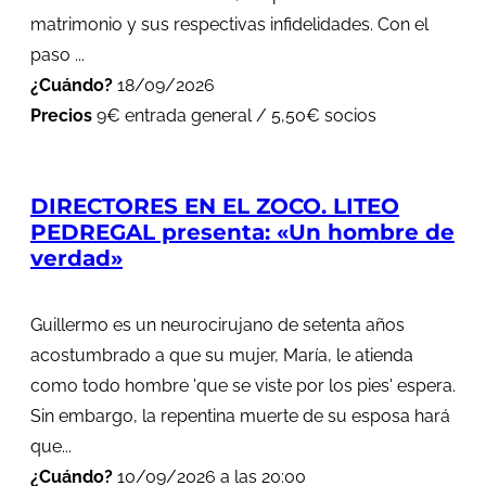
matrimonio y sus respectivas infidelidades. Con el
paso ...
¿Cuándo?
18/09/2026
Precios
9€ entrada general / 5,50€ socios
DIRECTORES EN EL ZOCO. LITEO
PEDREGAL presenta: «Un hombre de
verdad»
Guillermo es un neurocirujano de setenta años
acostumbrado a que su mujer, María, le atienda
como todo hombre 'que se viste por los pies' espera.
Sin embargo, la repentina muerte de su esposa hará
que...
¿Cuándo?
10/09/2026 a las 20:00