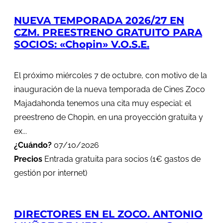
NUEVA TEMPORADA 2026/27 EN
CZM. PREESTRENO GRATUITO PARA
SOCIOS: «Chopin» V.O.S.E.
El próximo miércoles 7 de octubre, con motivo de la
inauguración de la nueva temporada de Cines Zoco
Majadahonda tenemos una cita muy especial: el
preestreno de Chopin, en una proyección gratuita y
ex...
¿Cuándo?
07/10/2026
Precios
Entrada gratuita para socios (1€ gastos de
gestión por internet)
DIRECTORES EN EL ZOCO. ANTONIO