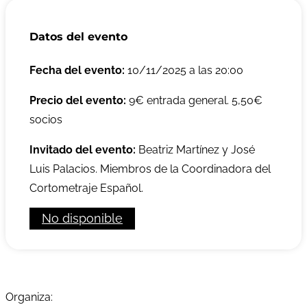
Datos del evento
Fecha del evento:
10/11/2025 a las 20:00
Precio del evento:
9€ entrada general. 5,50€
socios
Invitado del evento:
Beatriz Martínez y José
Luis Palacios. Miembros de la Coordinadora del
Cortometraje Español.
No disponible
Organiza: