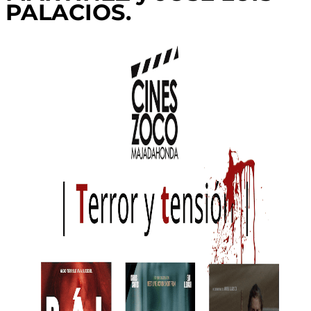
PALACIOS.