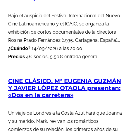
Bajo el auspicio del Festival Internacional del Nuevo
Cine Latinoamericano y el ICAIC, se organiza la
exhibición de cortos documentales de la directora
Rosina Prado Fernández (1935, Cartagena, España)...
¿Cuándo?
14/09/2026 a las 20:00
Precios
4€ socios, 5,50€ entrada general.
CINE CLÁSICO. Mª EUGENIA GUZMÁN
Y JAVIER LÓPEZ OTAOLA presentan:
«Dos en la carretera»
Un viaje de Londres a la Costa Azul hará que Joanna
y su marido, Mark, revivan los románticos
comienzos de su relación, los primeros años de su