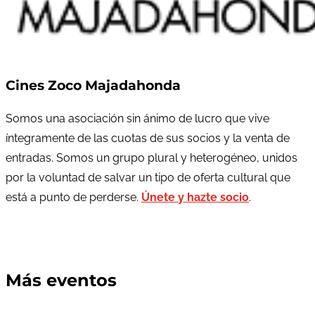
Cines Zoco Majadahonda
Somos una asociación sin ánimo de lucro que vive
íntegramente de las cuotas de sus socios y la venta de
entradas. Somos un grupo plural y heterogéneo, unidos
por la voluntad de salvar un tipo de oferta cultural que
está a punto de perderse.
Únete y hazte socio
.
Más eventos