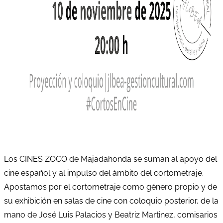
Los CINES ZOCO de Majadahonda se suman al apoyo del
cine español y al impulso del ámbito del cortometraje.
Apostamos por el cortometraje como género propio y de
su exhibición en salas de cine con coloquio posterior, de la
mano de José Luis Palacios y Beatriz Martinez, comisarios