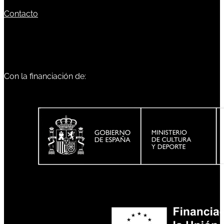
Contacto
Con la financiación de: