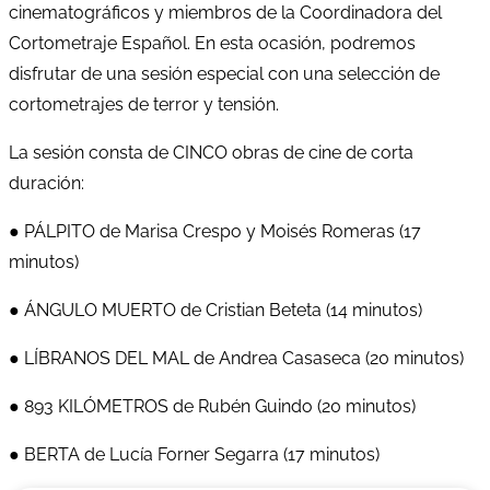
cinematográficos y miembros de la Coordinadora del
Cortometraje Español. En esta ocasión, podremos
disfrutar de una sesión especial con una selección de
cortometrajes de terror y tensión.
La sesión consta de CINCO obras de cine de corta
duración:
● PÁLPITO de Marisa Crespo y Moisés Romeras (17
minutos)
● ÁNGULO MUERTO de Cristian Beteta (14 minutos)
● LÍBRANOS DEL MAL de Andrea Casaseca (20 minutos)
● 893 KILÓMETROS de Rubén Guindo (20 minutos)
● BERTA de Lucía Forner Segarra (17 minutos)