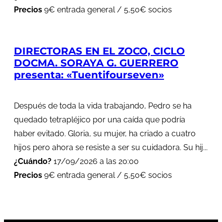
Precios
9€ entrada general / 5,50€ socios
DIRECTORAS EN EL ZOCO, CICLO
DOCMA. SORAYA G. GUERRERO
presenta: «Tuentifourseven»
Después de toda la vida trabajando, Pedro se ha
quedado tetrapléjico por una caída que podría
haber evitado. Gloria, su mujer, ha criado a cuatro
hijos pero ahora se resiste a ser su cuidadora. Su hij...
¿Cuándo?
17/09/2026 a las 20:00
Precios
9€ entrada general / 5,50€ socios