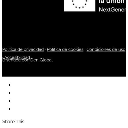
Política de privacidad
·
Política de cookies
·
Condiciones de uso
·
Accesibilidad
Diseñada por
iDen Global
Share This