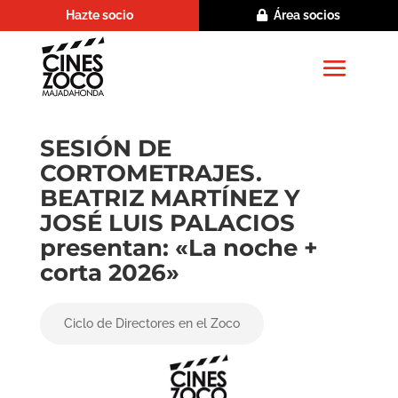
Hazte socio
Área socios
SESIÓN DE
CORTOMETRAJES.
BEATRIZ MARTÍNEZ Y
JOSÉ LUIS PALACIOS
presentan: «La noche +
corta 2026»
Ciclo de Directores en el Zoco