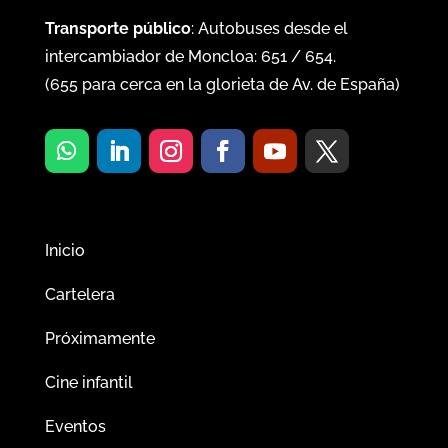
Transporte público
: Autobuses desde el
intercambiador de Moncloa:
651
/
654
.
(
655
para cerca en la glorieta de Av. de España)
Inicio
Cartelera
Próximamente
Cine infantil
Eventos