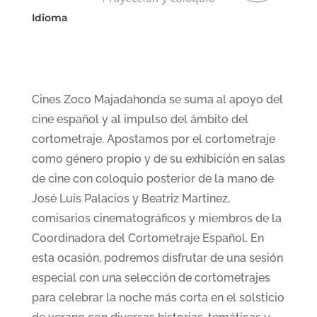
Idioma
Cines Zoco Majadahonda se suma al apoyo del
cine español y al impulso del ámbito del
cortometraje. Apostamos por el cortometraje
como género propio y de su exhibición en salas
de cine con coloquio posterior de la mano de
José Luis Palacios y Beatriz Martinez,
comisarios cinematográficos y miembros de la
Coordinadora del Cortometraje Español. En
esta ocasión, podremos disfrutar de una sesión
especial con una selección de cortometrajes
para celebrar la noche más corta en el solsticio