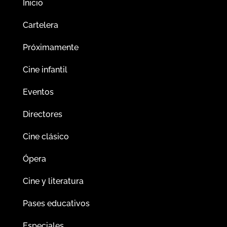
Inicio
Cartelera
Próximamente
Cine infantil
Eventos
Directores
Cine clásico
Ópera
Cine y literatura
Pases educativos
Especiales