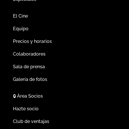
El Cine
Equipo
Precios y horarios
Colaboradores
Sala de prensa
Galería de fotos
🔒
Área Socios
Hazte socio
Club de ventajas