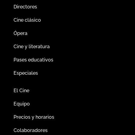
Directores
Cine clásico
Ópera
Cine y literatura
Pases educativos
Especiales
El Cine
Equipo
Precios y horarios
Colaboradores