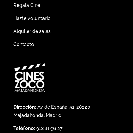
Regala Cine
Hazte voluntario
Alquiler de salas
Contacto
Dirección:
Av de España, 51, 28220
Majadahonda, Madrid
Teléfono:
918 11 96 27