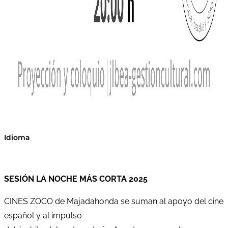
Idioma
SESIÓN LA NOCHE MÁS CORTA 2025
CINES ZOCO de Majadahonda se suman al apoyo del cine
español y al impulso