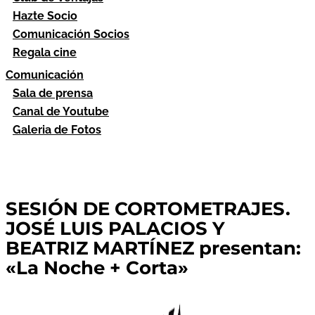
Hazte Socio
Comunicación Socios
Regala cine
Comunicación
Sala de prensa
Canal de Youtube
Galeria de Fotos
SESIÓN DE CORTOMETRAJES.
JOSÉ LUIS PALACIOS Y
BEATRIZ MARTÍNEZ presentan:
«La Noche + Corta»