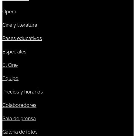
Ópera
Cine y literatura
Pases educativos
Especiales
El Cine
Equipo
Precios y horarios
Colaboradores
Sala de prensa
Galería de fotos