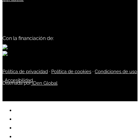
Con la financiación de:
Política de privacidad
·
Política de cookies
·
Condiciones de uso
·
Accesibilidad
Diseñada por
iDen Global