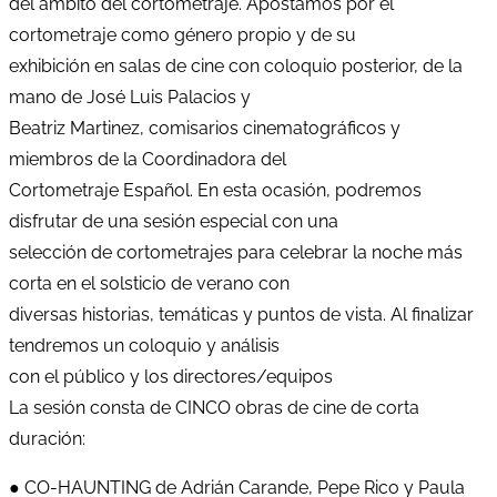
del ámbito del cortometraje. Apostamos por el
cortometraje como género propio y de su
exhibición en salas de cine con coloquio posterior, de la
mano de José Luis Palacios y
Beatriz Martinez, comisarios cinematográficos y
miembros de la Coordinadora del
Cortometraje Español. En esta ocasión, podremos
disfrutar de una sesión especial con una
selección de cortometrajes para celebrar la noche más
corta en el solsticio de verano con
diversas historias, temáticas y puntos de vista. Al finalizar
tendremos un coloquio y análisis
con el público y los directores/equipos
La sesión consta de CINCO obras de cine de corta
duración:
● CO-HAUNTING de Adrián Carande, Pepe Rico y Paula