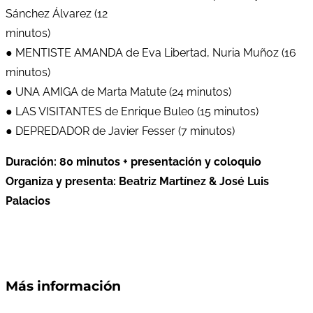
Sánchez Álvarez (12
minutos)
● MENTISTE AMANDA de Eva Libertad, Nuria Muñoz (16
minutos)
● UNA AMIGA de Marta Matute (24 minutos)
● LAS VISITANTES de Enrique Buleo (15 minutos)
● DEPREDADOR de Javier Fesser (7 minutos)
Duración: 80 minutos + presentación y coloquio
Organiza y presenta: Beatriz Martínez & José Luis
Palacios
Más información