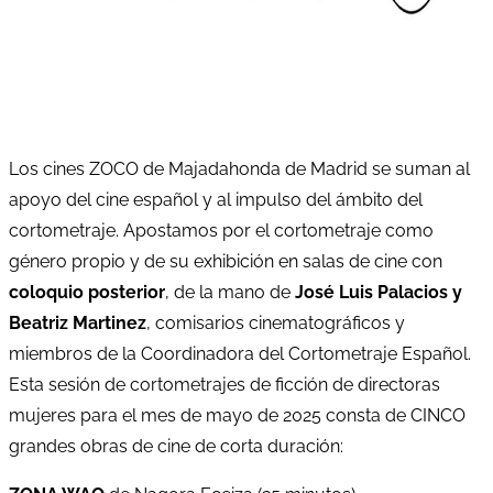
Los cines ZOCO de Majadahonda de Madrid se suman al
apoyo del cine español y al impulso del ámbito del
cortometraje. Apostamos por el cortometraje como
género propio y de su exhibición en salas de cine con
coloquio posterior
, de la mano de
José Luis Palacios y
Beatriz Martinez
, comisarios cinematográficos y
miembros de la Coordinadora del Cortometraje Español.
Esta sesión de cortometrajes de ficción de directoras
mujeres para el mes de mayo de 2025 consta de CINCO
grandes obras de cine de corta duración: