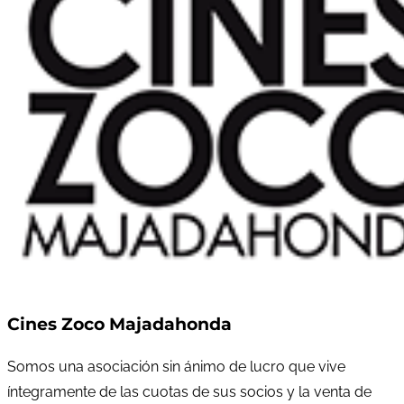
Cines Zoco Majadahonda
Somos una asociación sin ánimo de lucro que vive
íntegramente de las cuotas de sus socios y la venta de