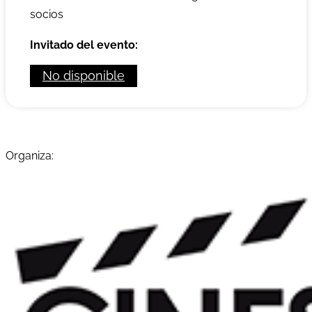
socios
Invitado del evento:
No disponible
Organiza: