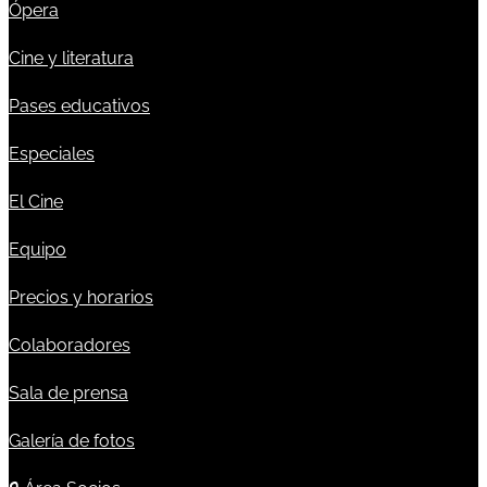
Ópera
Cine y literatura
Pases educativos
Especiales
El Cine
Equipo
Precios y horarios
Colaboradores
Sala de prensa
Galería de fotos