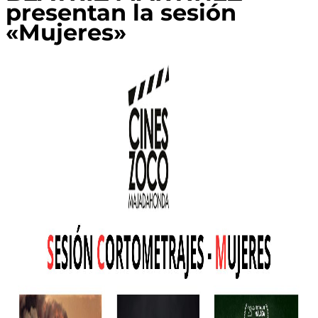
presentan la sesión
«Mujeres»