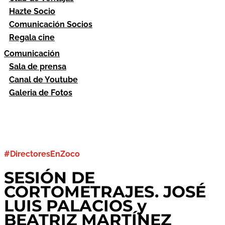
Hazte Socio
Comunicación Socios
Regala cine
Comunicación
Sala de prensa
Canal de Youtube
Galeria de Fotos
#DirectoresEnZoco
SESIÓN DE
CORTOMETRAJES. JOSÉ
LUIS PALACIOS y
BEATRIZ MARTÍNEZ