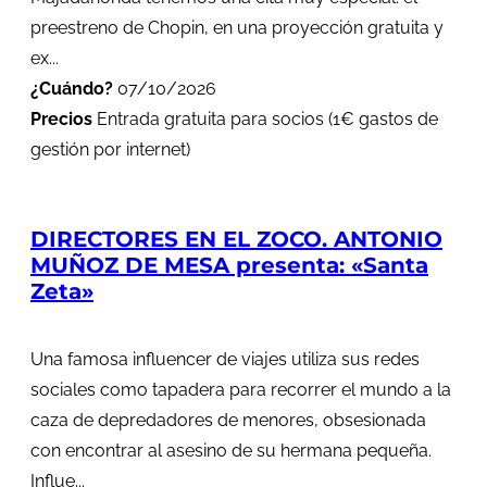
preestreno de Chopin, en una proyección gratuita y
ex...
¿Cuándo?
07/10/2026
Precios
Entrada gratuita para socios (1€ gastos de
gestión por internet)
DIRECTORES EN EL ZOCO. ANTONIO
MUÑOZ DE MESA presenta: «Santa
Zeta»
Una famosa influencer de viajes utiliza sus redes
sociales como tapadera para recorrer el mundo a la
caza de depredadores de menores, obsesionada
con encontrar al asesino de su hermana pequeña.
Influe...