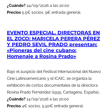
¿Cuándo?
24/09/2026 a las 20:00
Precios
5,5€ socios, 9€ entrada general.
EVENTO ESPECIAL. DIRECTORAS EN
EL ZOCO: MARICELA PERERA PÉREZ
Y PEDRO SEVIL PRADO presentan:
«Pioneras del cine cubano:
Homenaje a Rosina Prado»
Bajo el auspicio del Festival Internacional del Nuevo
Cine Latinoamericano y el ICAIC, se organiza la
exhibición de cortos documentales de la directora
Rosina Prado Fernández (1935, Cartagena, España)...
¿Cuándo?
14/09/2026 a las 20:00
Precios
4€ socios, 5,50€ entrada general.