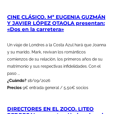
CINE CLÁSICO. Mª EUGENIA GUZMÁN
Y JAVIER LÓPEZ OTAOLA presentan:
«Dos en la carretera»
Un viaje de Londres a la Costa Azul hará que Joanna
y su marido, Mark, revivan los románticos
comienzos de su relación, los primeros años de su
matrimonio y sus respectivas infidelidades. Con el
paso ...
¿Cuándo?
18/09/2026
Precios
9€ entrada general / 5,50€ socios
DIRECTORES EN EL ZOCO. LITEO