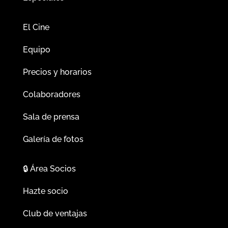
El Cine
Equipo
Precios y horarios
Colaboradores
Sala de prensa
Galería de fotos
🔒
Área Socios
Hazte socio
Club de ventajas