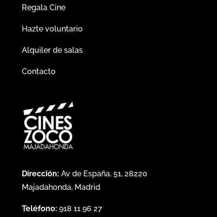
Regala Cine
Hazte voluntario
Alquiler de salas
Contacto
Dirección:
Av de España, 51, 28220
Majadahonda, Madrid
Teléfono:
918 11 96 27