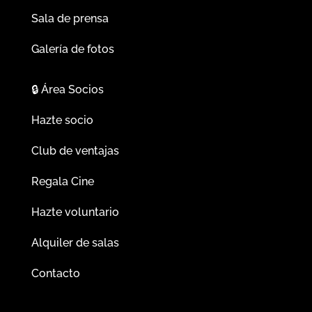
Sala de prensa
Galería de fotos
🔒
Área Socios
Hazte socio
Club de ventajas
Regala Cine
Hazte voluntario
Alquiler de salas
Contacto