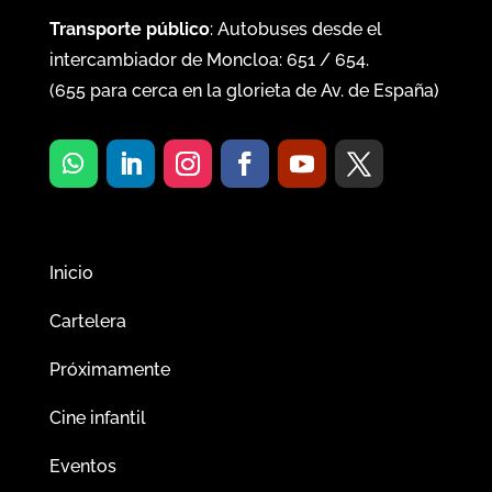
Transporte público
: Autobuses desde el
intercambiador de Moncloa:
651
/
654
.
(
655
para cerca en la glorieta de Av. de España)
Inicio
Cartelera
Próximamente
Cine infantil
Eventos