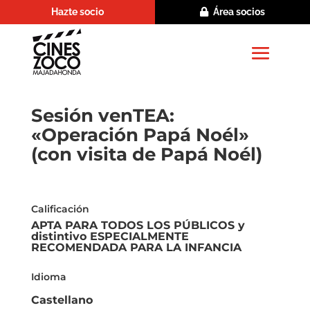
Hazte socio
Área socios
Sesión venTEA:
«Operación Papá Noél»
(con visita de Papá Noél)
Calificación
APTA PARA TODOS LOS PÚBLICOS y
distintivo ESPECIALMENTE
RECOMENDADA PARA LA INFANCIA
Idioma
Castellano