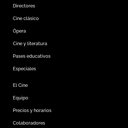
Directores
Cine clásico
Ópera
Cine y literatura
Pases educativos
Especiales
El Cine
Equipo
Precios y horarios
Colaboradores