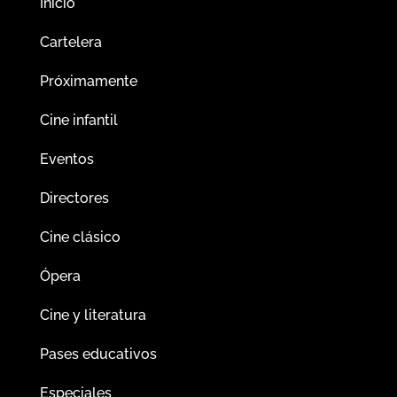
Inicio
Cartelera
Próximamente
Cine infantil
Eventos
Directores
Cine clásico
Ópera
Cine y literatura
Pases educativos
Especiales