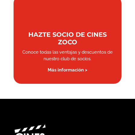
HAZTE SOCIO DE CINES
ZOCO
Conoce todas las ventajas y descuentos de
nuestro club de socios.
Más información >