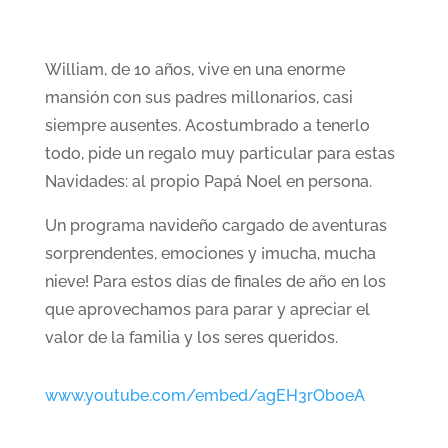
William, de 10 años, vive en una enorme
mansión con sus padres millonarios, casi
siempre ausentes. Acostumbrado a tenerlo
todo, pide un regalo muy particular para estas
Navidades: al propio Papá Noel en persona.
Un programa navideño cargado de aventuras
sorprendentes, emociones y ¡mucha, mucha
nieve! Para estos días de finales de año en los
que aprovechamos para parar y apreciar el
valor de la familia y los seres queridos.
www.youtube.com/embed/agEH3rOb0eA