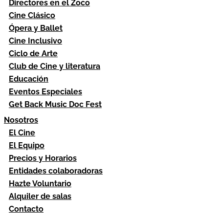
Directores en el Zoco
Cine Clásico
Ópera y Ballet
Cine Inclusivo
Ciclo de Arte
Club de Cine y literatura
Educación
Eventos Especiales
Get Back Music Doc Fest
Nosotros
El Cine
El Equipo
Precios y Horarios
Entidades colaboradoras
Hazte Voluntario
Alquiler de salas
Contacto