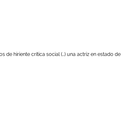
e hiriente crítica social (…) una actriz en estado de