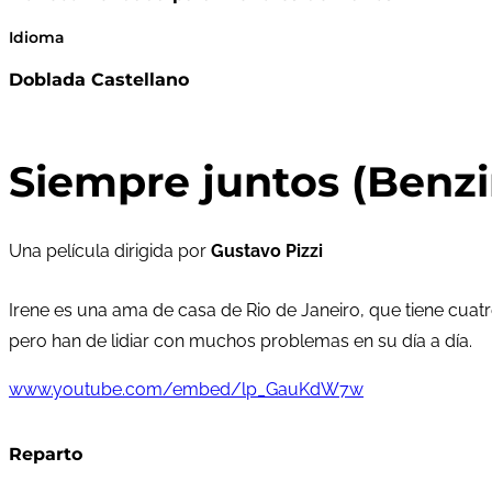
Idioma
Doblada Castellano
Siempre juntos (Benz
Una película dirigida por
Gustavo Pizzi
Irene es una ama de casa de Rio de Janeiro, que tiene cuat
pero han de lidiar con muchos problemas en su día a día.
www.youtube.com/embed/lp_GauKdW7w
Reparto