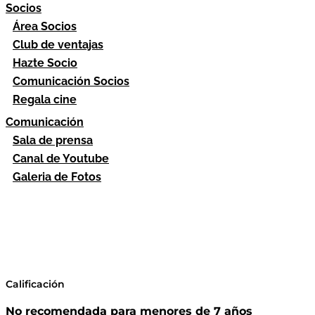
Socios
Área Socios
Club de ventajas
Hazte Socio
Comunicación Socios
Regala cine
Comunicación
Sala de prensa
Canal de Youtube
Galeria de Fotos
Calificación
No recomendada para menores de 7 años