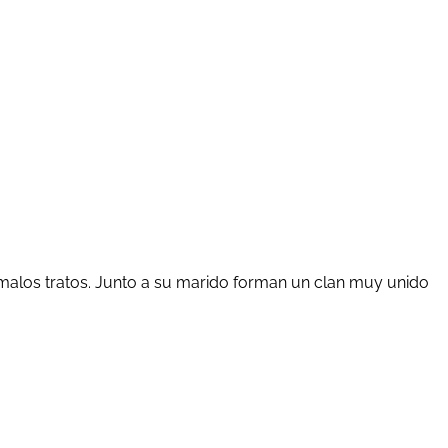
e malos tratos. Junto a su marido forman un clan muy unido