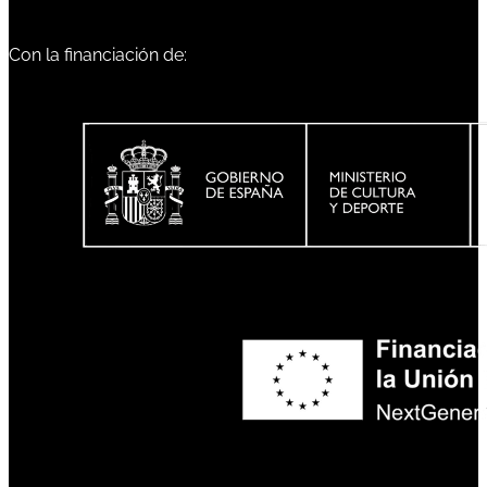
Con la financiación de: