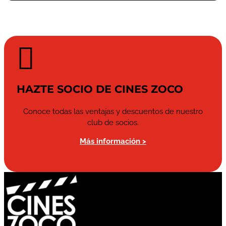

HAZTE SOCIO DE CINES ZOCO
Conoce todas las ventajas y descuentos de nuestro
club de socios.
Más información >