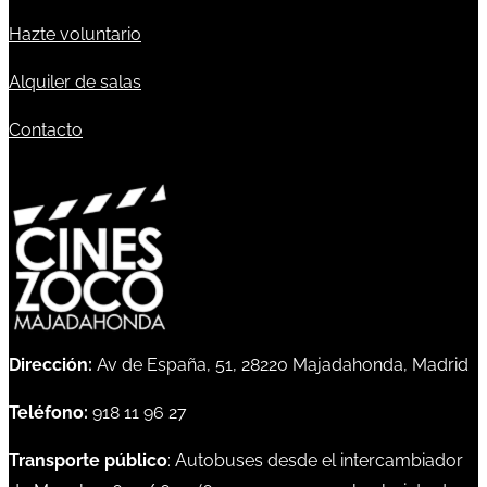
Hazte voluntario
Alquiler de salas
Contacto
Dirección:
Av de España, 51, 28220 Majadahonda, Madrid
Teléfono:
918 11 96 27
Transporte público
: Autobuses desde el intercambiador