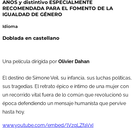
AÑOS y distintivo ESPECIALMENTE
RECOMENDADA PARA EL FOMENTO DE LA
IGUALDAD DE GÉNERO
Idioma
Doblada en castellano
Una película dirigida por
Olivier Dahan
El destino de Simone Veil, su infancia, sus luchas políticas,
sus tragedias. El retrato épico e íntimo de una mujer con
un recorrido vital fuera de lo común que revolucionó su
época defendiendo un mensaje humanista que pervive
hasta hoy.
www.youtube.com/embed/lVzqLZfaVxI