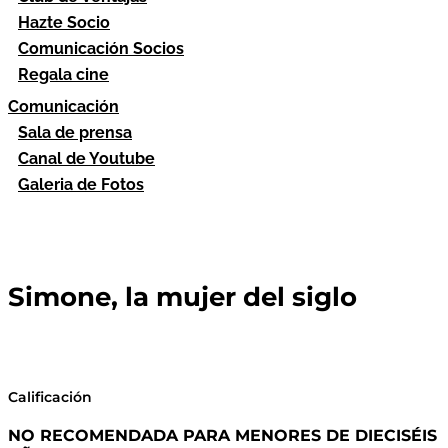
Hazte Socio
Comunicación Socios
Regala cine
Comunicación
Sala de prensa
Canal de Youtube
Galeria de Fotos
Simone, la mujer del siglo
Calificación
NO RECOMENDADA PARA MENORES DE DIECISÉIS