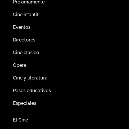
Próximamente
Cine infantil
Eventos
Directores
Cine clásico
Ópera
Cine y literatura
Pases educativos
Especiales
El Cine