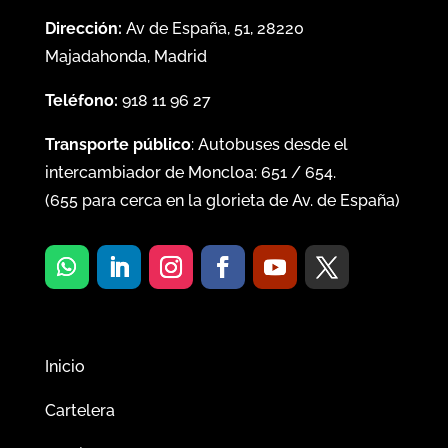
Dirección:
Av de España, 51, 28220
Majadahonda, Madrid
Teléfono:
918 11 96 27
Transporte público
: Autobuses desde el
intercambiador de Moncloa:
651
/
654
.
(
655
para cerca en la glorieta de Av. de España)
Inicio
Cartelera