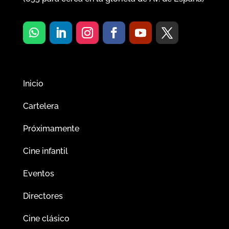
Inicio
Cartelera
Próximamente
Cine infantil
Eventos
Directores
Cine clásico