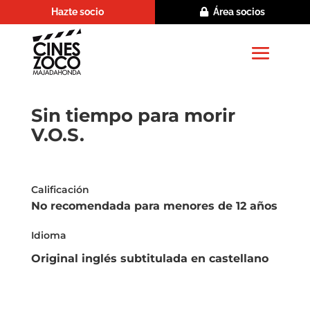
Hazte socio
Área socios
Sin tiempo para morir
V.O.S.
Calificación
No recomendada para menores de 12 años
Idioma
Original inglés subtitulada en castellano