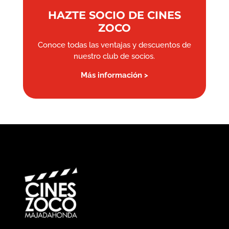
HAZTE SOCIO DE CINES
ZOCO
Conoce todas las ventajas y descuentos de
nuestro club de socios.
Más información >