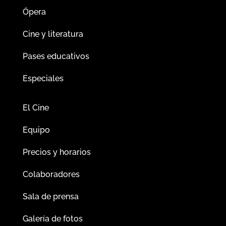
Ópera
Cine y literatura
Pases educativos
Especiales
El Cine
Equipo
Precios y horarios
Colaboradores
Sala de prensa
Galería de fotos