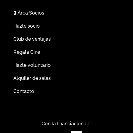
🔒
Área Socios
Hazte socio
Club de ventajas
Regala Cine
Hazte voluntario
Alquiler de salas
Contacto
Con la financiación de: