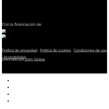
Con la financiación de:
Política de privacidad
·
Política de cookies
·
Condiciones de uso
·
Accesibilidad
Diseñada por
iDen Global