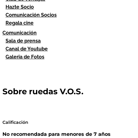
Hazte Socio
Comunicación Socios
Regala cine
Comunicación
Sala de prensa
Canal de Youtube
Galeria de Fotos
Sobre ruedas V.O.S.
Calificación
No recomendada para menores de 7 años