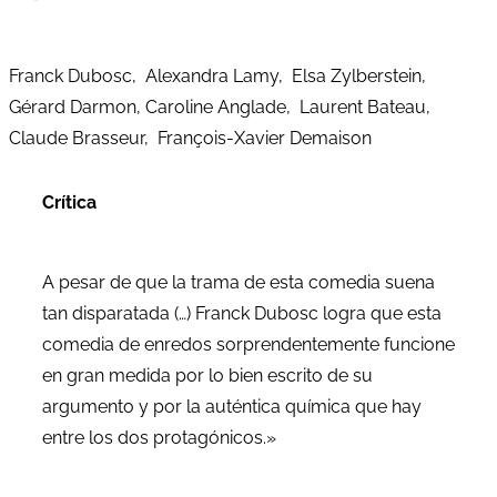
Franck Dubosc, Alexandra Lamy, Elsa Zylberstein,
Gérard Darmon, Caroline Anglade, Laurent Bateau,
Claude Brasseur, François-Xavier Demaison
Crítica
A pesar de que la trama de esta comedia suena
tan disparatada (…) Franck Dubosc logra que esta
comedia de enredos sorprendentemente funcione
en gran medida por lo bien escrito de su
argumento y por la auténtica química que hay
entre los dos protagónicos.»