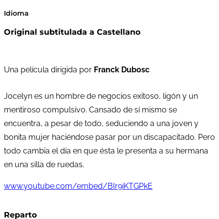
Idioma
Original subtitulada a Castellano
Una película dirigida por
Franck Dubosc
Jocelyn es un hombre de negocios exitoso, ligón y un
mentiroso compulsivo. Cansado de sí mismo se
encuentra, a pesar de todo, seduciendo a una joven y
bonita mujer haciéndose pasar por un discapacitado. Pero
todo cambia el día en que ésta le presenta a su hermana
en una silla de ruedas.
www.youtube.com/embed/BIr9iKTGPkE
Reparto