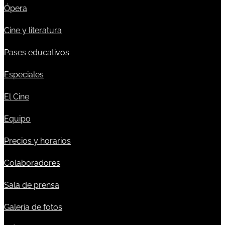
Ópera
Cine y literatura
Pases educativos
Especiales
El Cine
Equipo
Precios y horarios
Colaboradores
Sala de prensa
Galería de fotos