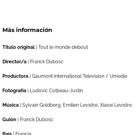
Más información
Título original
| Tout le monde debout
Director/a
| Franck Dubosc
Productora
| Gaumont International Television / Umedia
Fotografía
| Ludovic Colbeau-Justin
Música
| Sylvain Goldberg, Emilien Levistre, Xiaoxi Levistre
Guión
| Franck Dubosc
País
| Francia