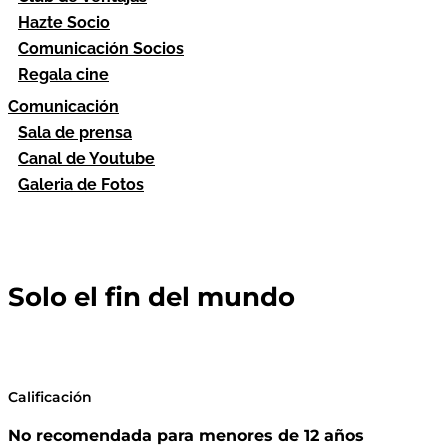
Hazte Socio
Comunicación Socios
Regala cine
Comunicación
Sala de prensa
Canal de Youtube
Galeria de Fotos
Solo el fin del mundo
Calificación
No recomendada para menores de 12 años