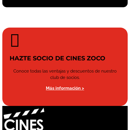

HAZTE SOCIO DE CINES ZOCO
Conoce todas las ventajas y descuentos de nuestro
club de socios.
Más información >