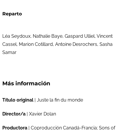
Reparto
Léa Seydoux, Nathalie Baye, Gaspard Ulliel, Vincent
Cassel, Marion Cotillard, Antoine Desrochers, Sasha
Samar
Más información
Título original
| Juste la fin du monde
Director/a
| Xavier Dolan
Productora
| Coproducción Canadá-Francia; Sons of