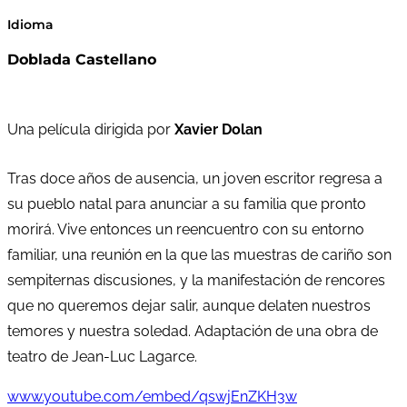
Idioma
Doblada Castellano
Una película dirigida por
Xavier Dolan
Tras doce años de ausencia, un joven escritor regresa a
su pueblo natal para anunciar a su familia que pronto
morirá. Vive entonces un reencuentro con su entorno
familiar, una reunión en la que las muestras de cariño son
sempiternas discusiones, y la manifestación de rencores
que no queremos dejar salir, aunque delaten nuestros
temores y nuestra soledad. Adaptación de una obra de
teatro de Jean-Luc Lagarce.
www.youtube.com/embed/qswjEnZKH3w