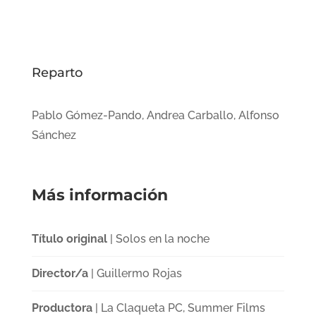
Reparto
Pablo Gómez-Pando, Andrea Carballo, Alfonso
Sánchez
Más información
Título original
| Solos en la noche
Director/a
| Guillermo Rojas
Productora
| La Claqueta PC, Summer Films