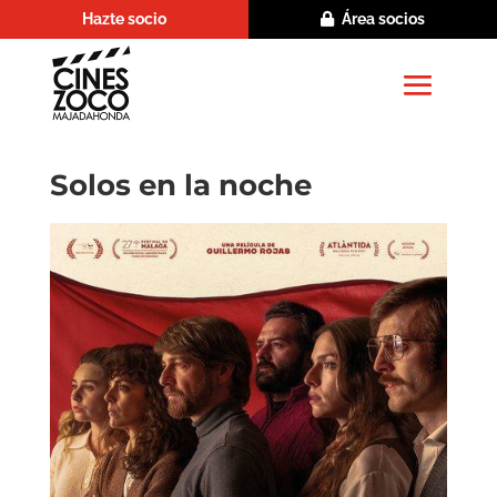
Hazte socio
Área socios
Solos en la noche