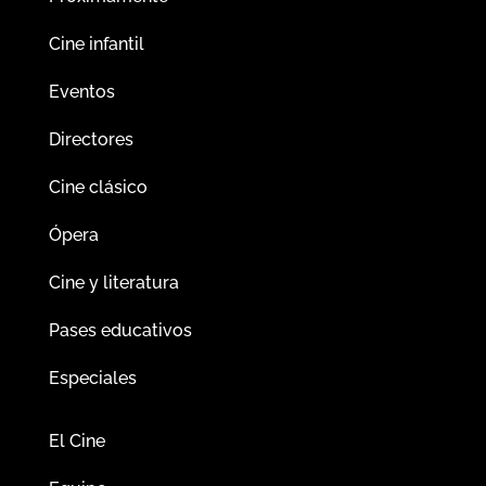
Cine infantil
Eventos
Directores
Cine clásico
Ópera
Cine y literatura
Pases educativos
Especiales
El Cine