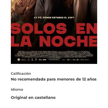
Calificación
No recomendada para menores de 12 años
Idioma
Original en castellano