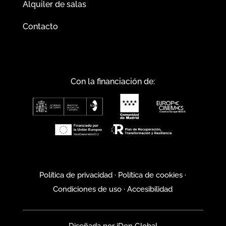
Alquiler de salas
Contacto
Con la financiación de:
Política de privacidad
·
Política de cookies
·
Condiciones de uso
·
Accesibilidad
Diseñada por
iDen Global