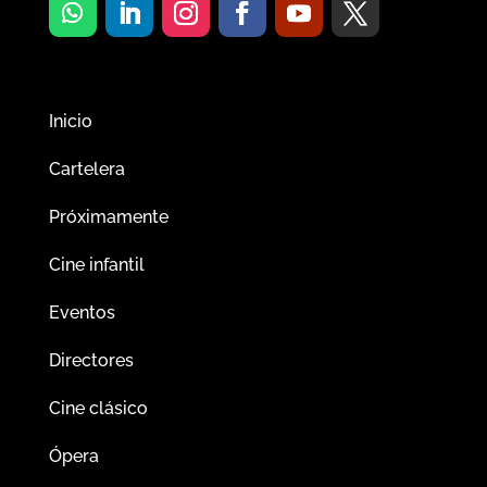
Inicio
Cartelera
Próximamente
Cine infantil
Eventos
Directores
Cine clásico
Ópera