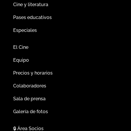
Cine y literatura
Pases educativos
Especiales
El Cine
Equipo
Precios y horarios
Colaboradores
Sala de prensa
Galería de fotos
🔒
Área Socios