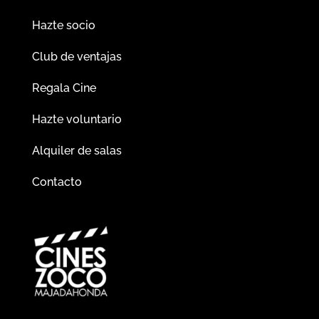
Hazte socio
Club de ventajas
Regala Cine
Hazte voluntario
Alquiler de salas
Contacto