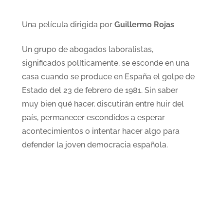
Una película dirigida por
Guillermo Rojas
Un grupo de abogados laboralistas,
significados políticamente, se esconde en una
casa cuando se produce en España el golpe de
Estado del 23 de febrero de 1981. Sin saber
muy bien qué hacer, discutirán entre huir del
país, permanecer escondidos a esperar
acontecimientos o intentar hacer algo para
defender la joven democracia española.