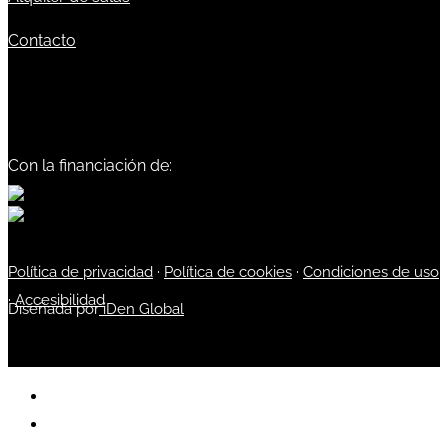
Contacto
Con la financiación de:
Política de privacidad
·
Política de cookies
·
Condiciones de uso
·
Accesibilidad
Diseñada por
iDen Global