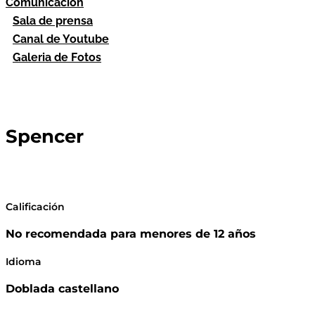
Comunicación
Sala de prensa
Canal de Youtube
Galeria de Fotos
Spencer
Calificación
No recomendada para menores de 12 años
Idioma
Doblada castellano