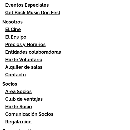
Eventos Especiales
Get Back Music Doc Fest
Nosotros
El Cine
El Equipo
Precios y Horarios
Entidades colaboradoras
Hazte Voluntario
Alquiler de salas
Contacto
Socios
Área Socios
Club de ventajas
Hazte Socio
Comunicación Socios
Regala cine