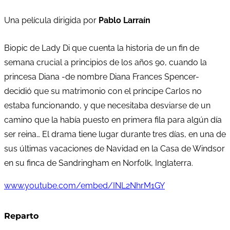
Una película dirigida por
Pablo Larraín
Biopic de Lady Di que cuenta la historia de un fin de
semana crucial a principios de los años 90, cuando la
princesa Diana -de nombre Diana Frances Spencer-
decidió que su matrimonio con el príncipe Carlos no
estaba funcionando, y que necesitaba desviarse de un
camino que la había puesto en primera fila para algún día
ser reina… El drama tiene lugar durante tres días, en una de
sus últimas vacaciones de Navidad en la Casa de Windsor
en su finca de Sandringham en Norfolk, Inglaterra.
www.youtube.com/embed/INL2NhrM1GY
Reparto