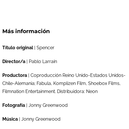
Más información
Título original
| Spencer
Director/a
| Pablo Larraín
Productora
| Coproducción Reino Unido-Estados Unidos-
Chile-Alemania; Fabula, Komplizen Film, Shoebox Films,
Filmnation Entertainment. Distribuidora: Neon
Fotografía
| Jonny Greenwood
Música
| Jonny Greenwood