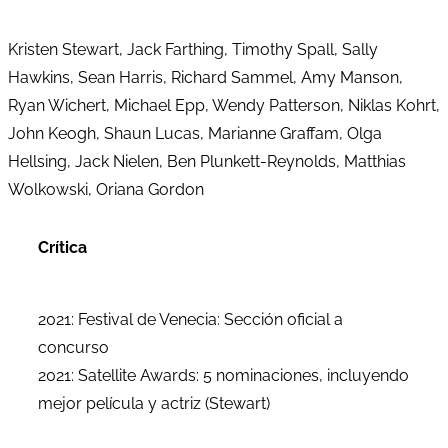
Kristen Stewart, Jack Farthing, Timothy Spall, Sally
Hawkins, Sean Harris, Richard Sammel, Amy Manson,
Ryan Wichert, Michael Epp, Wendy Patterson, Niklas Kohrt,
John Keogh, Shaun Lucas, Marianne Graffam, Olga
Hellsing, Jack Nielen, Ben Plunkett-Reynolds, Matthias
Wolkowski, Oriana Gordon
Crítica
2021: Festival de Venecia: Sección oficial a
concurso
2021: Satellite Awards: 5 nominaciones, incluyendo
mejor película y actriz (Stewart)