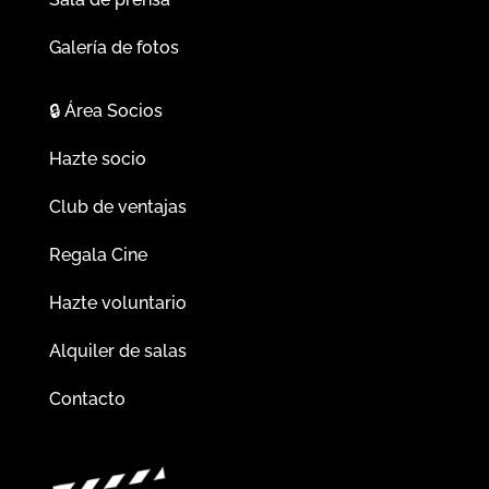
Galería de fotos
🔒
Área Socios
Hazte socio
Club de ventajas
Regala Cine
Hazte voluntario
Alquiler de salas
Contacto