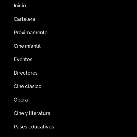
Inicio
Cartelera
Próximamente
Cine infantil
Eventos
Directores
Cine clásico
Ópera
Cine y literatura
Pases educativos