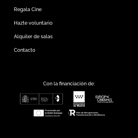
Regala Cine
Hazte voluntario
Alquiler de salas
Contacto
Con la financiación de: