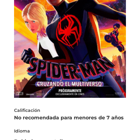
Calificación
No recomendada para menores de 7 años
Idioma