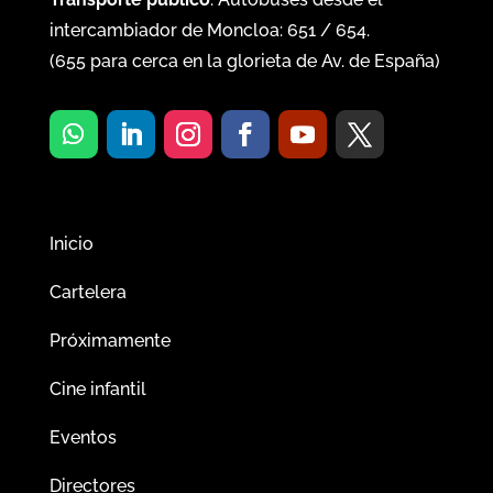
intercambiador de Moncloa:
651
/
654
.
(
655
para cerca en la glorieta de Av. de España)
Inicio
Cartelera
Próximamente
Cine infantil
Eventos
Directores