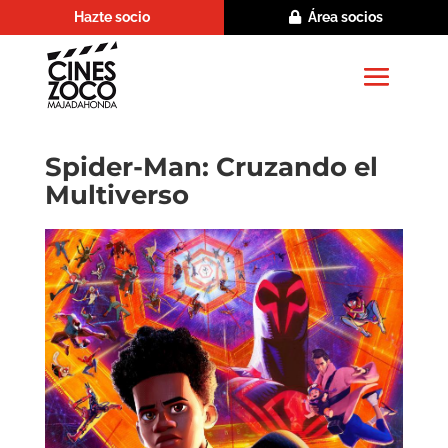
Hazte socio
Área socios
Spider-Man: Cruzando el
Multiverso