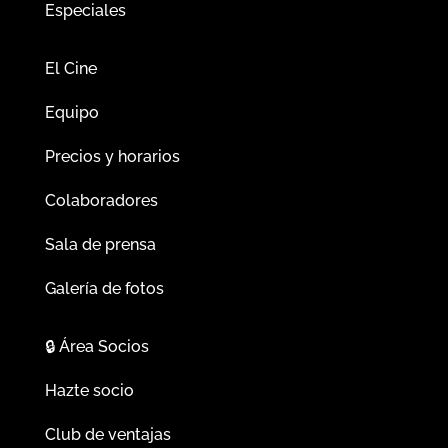
Especiales
El Cine
Equipo
Precios y horarios
Colaboradores
Sala de prensa
Galería de fotos
🔒
Área Socios
Hazte socio
Club de ventajas