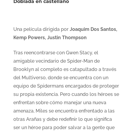
Doblada en castellano
Una película dirigida por
Joaquim Dos Santos,
Kemp Powers, Justin Thompson
Tras reencontrarse con Gwen Stacy, el
amigable vecindario de Spider-Man de
Brooklyn al completo es catapultado a través
del Multiverso, donde se encuentra con un
equipo de Spidermans encargados de proteger
su propia existencia. Pero cuando los héroes se
enfrentan sobre cómo manejar una nueva
amenaza, Miles se encuentra enfrentado a las
otras Arañas y debe redefinir lo que significa
ser un héroe para poder salvar a la gente que