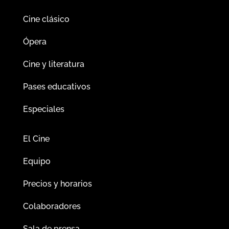
Cine clásico
Ópera
Cine y literatura
Pases educativos
Especiales
El Cine
Equipo
Precios y horarios
Colaboradores
Sala de prensa