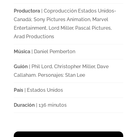
Productora
| Coproducción Estados Unidos-
Canadá; Sony Pictures Animation, Marvel
Entertainment, Lord Miller, Pascal Pictures,
Arad Productions
Música
| Daniel Pemberton
Guión
| Phil Lord, Christopher Miller, Dave
Callaham. Personajes: Stan Lee
País
| Estados Unidos
Duración
| 136 minutos