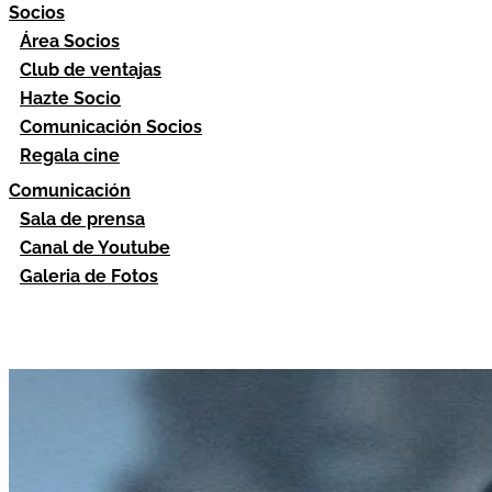
Socios
Área Socios
Club de ventajas
Hazte Socio
Comunicación Socios
Regala cine
Comunicación
Sala de prensa
Canal de Youtube
Galeria de Fotos