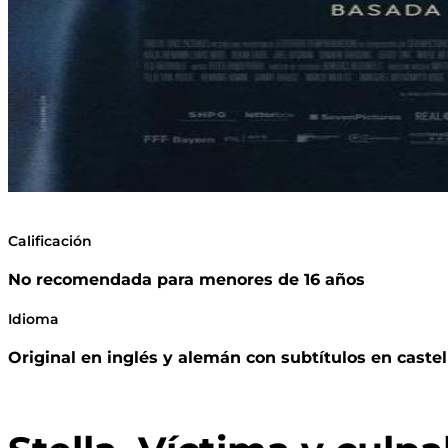
Calificación
No recomendada para menores de 16 años
Idioma
Original en inglés y alemán con subtítulos en caste