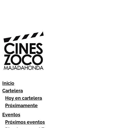
Inicio
Cartelera
Hoy en cartelera
Próximamente
Eventos
Próximos eventos