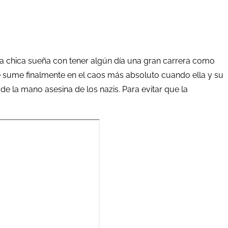
 La chica sueña con tener algún día una gran carrera como
e sume finalmente en el caos más absoluto cuando ella y su
de la mano asesina de los nazis. Para evitar que la