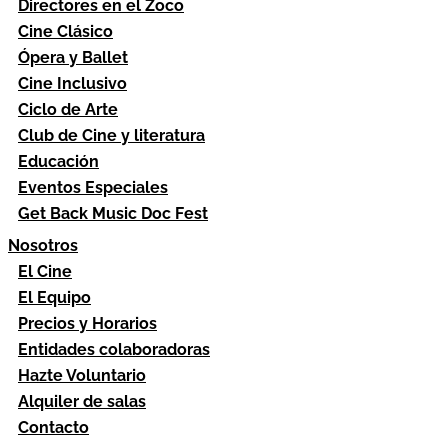
Directores en el Zoco
Cine Clásico
Ópera y Ballet
Cine Inclusivo
Ciclo de Arte
Club de Cine y literatura
Educación
Eventos Especiales
Get Back Music Doc Fest
Nosotros
El Cine
El Equipo
Precios y Horarios
Entidades colaboradoras
Hazte Voluntario
Alquiler de salas
Contacto