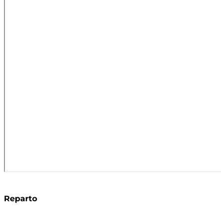
Reparto