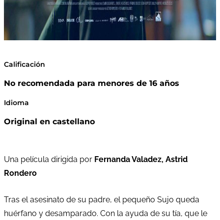
Calificación
No recomendada para menores de 16 años
Idioma
Original en castellano
Una película dirigida por
Fernanda Valadez, Astrid
Rondero
Tras el asesinato de su padre, el pequeño Sujo queda
huérfano y desamparado. Con la ayuda de su tía, que le