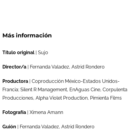
Más información
Título original
| Sujo
Director/a
| Fernanda Valadez, Astrid Rondero
Productora
| Coproducción México-Estados Unidos-
Francia; Silent R Management, EnAguas Cine, Corpulenta
Producciones, Alpha Violet Production, Pimienta Films
Fotografía
| Ximena Amann
Guión
| Fernanda Valadez, Astrid Rondero