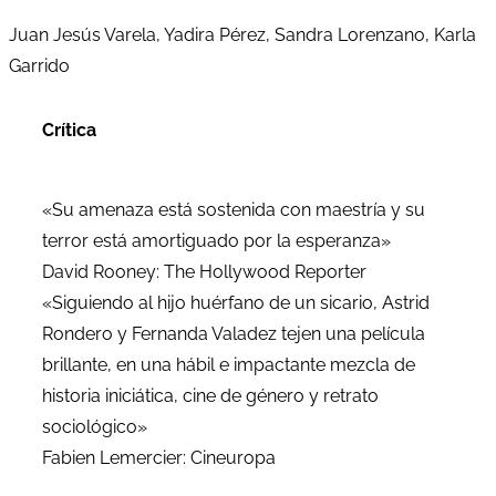
Juan Jesús Varela, Yadira Pérez, Sandra Lorenzano, Karla
Garrido
Crítica
«Su amenaza está sostenida con maestría y su
terror está amortiguado por la esperanza»
David Rooney: The Hollywood Reporter
«Siguiendo al hijo huérfano de un sicario, Astrid
Rondero y Fernanda Valadez tejen una película
brillante, en una hábil e impactante mezcla de
historia iniciática, cine de género y retrato
sociológico»
Fabien Lemercier: Cineuropa