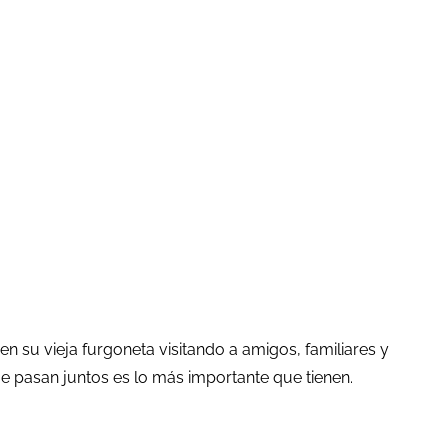
 en su vieja furgoneta visitando a amigos, familiares y
e pasan juntos es lo más importante que tienen.