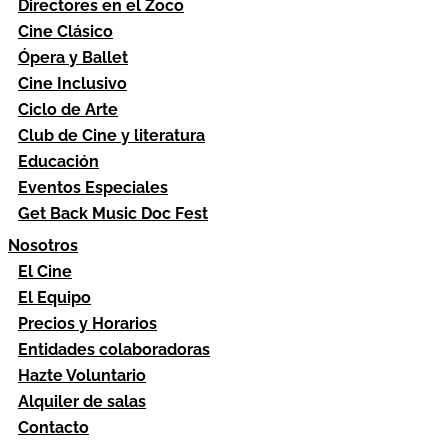
Directores en el Zoco
Cine Clásico
Ópera y Ballet
Cine Inclusivo
Ciclo de Arte
Club de Cine y literatura
Educación
Eventos Especiales
Get Back Music Doc Fest
Nosotros
El Cine
El Equipo
Precios y Horarios
Entidades colaboradoras
Hazte Voluntario
Alquiler de salas
Contacto