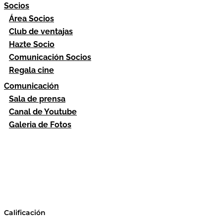
Socios
Área Socios
Club de ventajas
Hazte Socio
Comunicación Socios
Regala cine
Comunicación
Sala de prensa
Canal de Youtube
Galeria de Fotos
Calificación