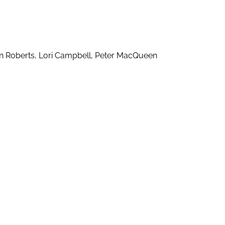
an Roberts, Lori Campbell, Peter MacQueen