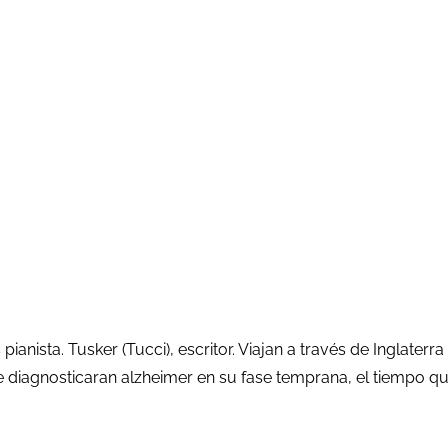
anista. Tusker (Tucci), escritor. Viajan a través de Inglaterra
 diagnosticaran alzheimer en su fase temprana, el tiempo qu