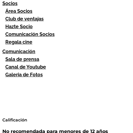
Socios
Área Socios
Club de ventajas
Hazte Socio
Comunicación Socios
Regala cine
Comunicación
Sala de prensa
Canal de Youtube
Galeria de Fotos
Calificación
No recomendada para menores de 12 años