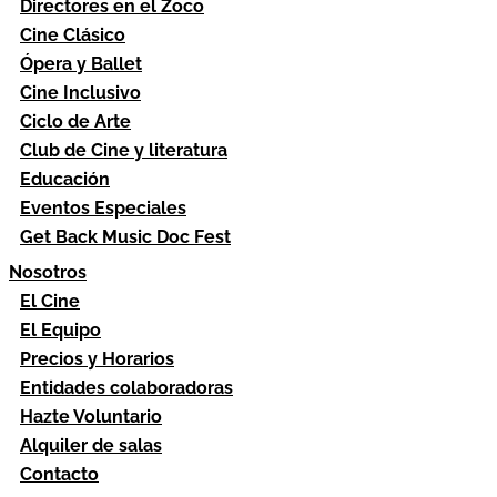
Directores en el Zoco
Cine Clásico
Ópera y Ballet
Cine Inclusivo
Ciclo de Arte
Club de Cine y literatura
Educación
Eventos Especiales
Get Back Music Doc Fest
Nosotros
El Cine
El Equipo
Precios y Horarios
Entidades colaboradoras
Hazte Voluntario
Alquiler de salas
Contacto