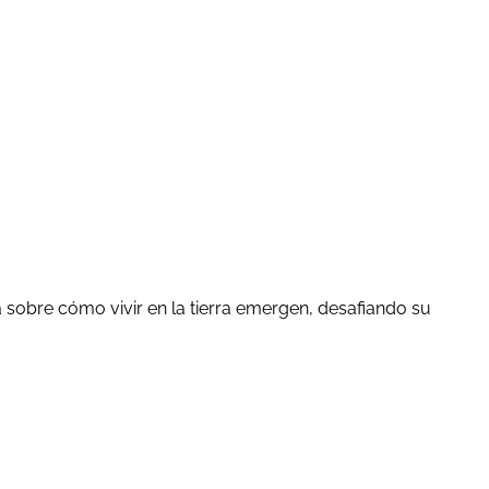
 sobre cómo vivir en la tierra emergen, desafiando su