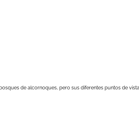
bosques de alcornoques, pero sus diferentes puntos de vista