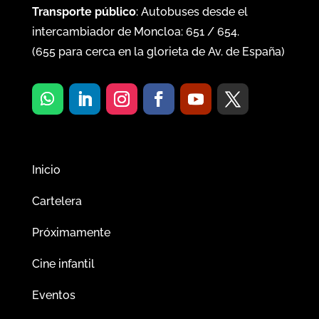
Transporte público
: Autobuses desde el
intercambiador de Moncloa:
651
/
654
.
(
655
para cerca en la glorieta de Av. de España)
Inicio
Cartelera
Próximamente
Cine infantil
Eventos