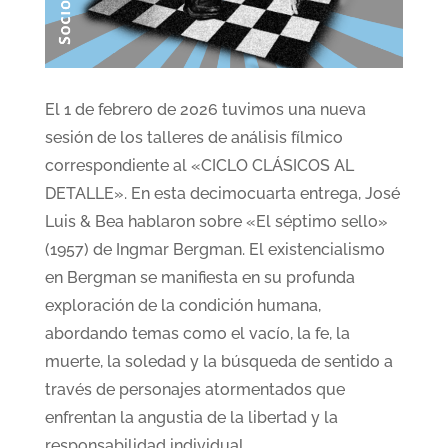
El 1 de febrero de 2026 tuvimos una nueva
sesión de los talleres de análisis fílmico
correspondiente al «CICLO CLÁSICOS AL
DETALLE». En esta decimocuarta entrega, José
Luis & Bea hablaron sobre «El séptimo sello»
(1957) de Ingmar Bergman. El existencialismo
en Bergman se manifiesta en su profunda
exploración de la condición humana,
abordando temas como el vacío, la fe, la
muerte, la soledad y la búsqueda de sentido a
través de personajes atormentados que
enfrentan la angustia de la libertad y la
responsabilidad individual.