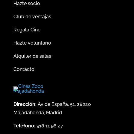
Hazte socio
Club de ventajas
Regala Cine
Hazte voluntario
Alquiler de salas
Contacto
Dirección:
Av de España, 51, 28220
Majadahonda, Madrid
Teléfono:
918 11 96 27