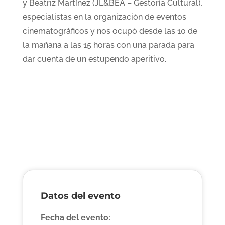
y Beatriz Martínez (JL&BEA – Gestoría Cultural),
especialistas en la organización de eventos
cinematográficos y nos ocupó desde las 10 de
la mañana a las 15 horas con una parada para
dar cuenta de un estupendo aperitivo.
Datos del evento
Fecha del evento: