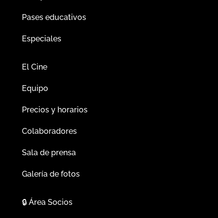
Pases educativos
Especiales
El Cine
Equipo
Precios y horarios
Colaboradores
Sala de prensa
Galería de fotos
🔒
Área Socios