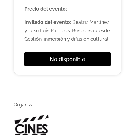
Precio del evento:
Invitado del evento:
Beatriz Martínez
y José Luis Palacios. Responsablesde
Gestión, inmersión y difusión cultural.
No disponible
Organiza: