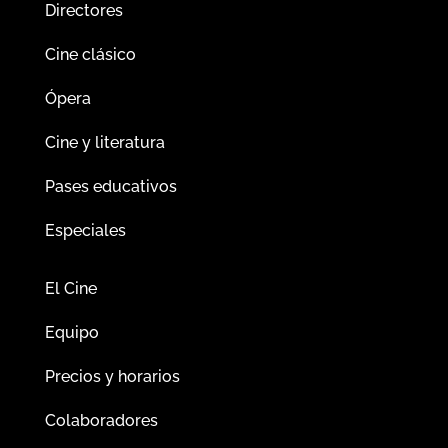
Directores
Cine clásico
Ópera
Cine y literatura
Pases educativos
Especiales
El Cine
Equipo
Precios y horarios
Colaboradores