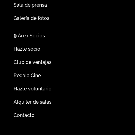
Sala de prensa
Galería de fotos
🔒
Área Socios
Hazte socio
Club de ventajas
Regala Cine
Hazte voluntario
Alquiler de salas
Contacto