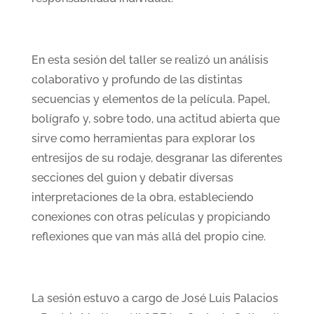
En esta sesión del taller se realizó un análisis
colaborativo y profundo de las distintas
secuencias y elementos de la película. Papel,
bolígrafo y, sobre todo, una actitud abierta que
sirve como herramientas para explorar los
entresijos de su rodaje, desgranar las diferentes
secciones del guion y debatir diversas
interpretaciones de la obra, estableciendo
conexiones con otras películas y propiciando
reflexiones que van más allá del propio cine.
La sesión estuvo a cargo de José Luis Palacios