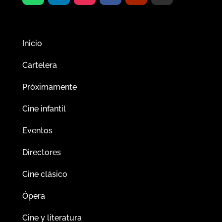
Inicio
Cartelera
Próximamente
Cine infantil
Eventos
Directores
Cine clásico
Ópera
Cine y literatura