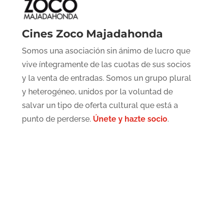
Cines Zoco Majadahonda
Somos una asociación sin ánimo de lucro que
vive íntegramente de las cuotas de sus socios
y la venta de entradas. Somos un grupo plural
y heterogéneo, unidos por la voluntad de
salvar un tipo de oferta cultural que está a
punto de perderse.
Únete y hazte socio
.