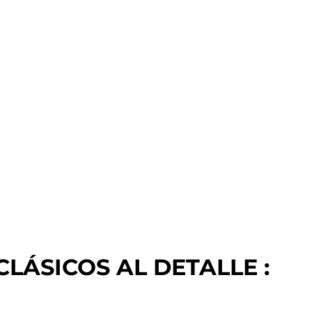
 CLÁSICOS AL DETALLE :