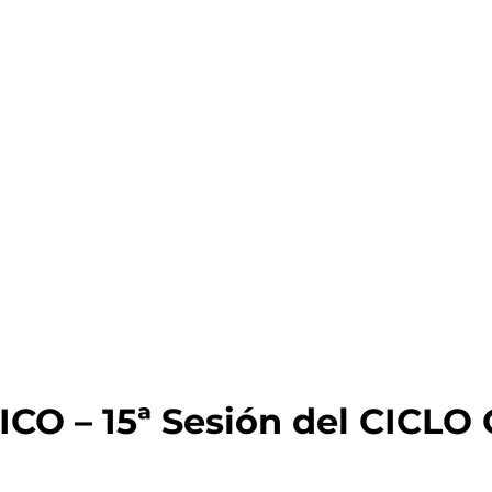
CO – 15ª Sesión del CICLO