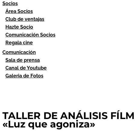
Socios
Área Socios
Club de ventajas
Hazte Socio
Comunicación Socios
Regala cine
Comunicación
Sala de prensa
Canal de Youtube
Galeria de Fotos
TALLER DE ANÁLISIS FÍLMI
«Luz que agoniza»