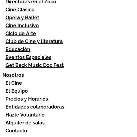
Directores en el Zoco
Cine Clásico
Ópera y Ballet
Cine Inclusivo
Ciclo de Arte
Club de Cine y literatura
Educación
Eventos Especiales
Get Back Music Doc Fest
Nosotros
El Cine
El Equipo
Precios y Horarios
Entidades colaboradoras
Hazte Voluntario
Alquiler de salas
Contacto