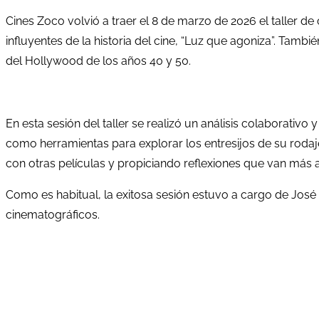
Cines Zoco volvió a traer el 8 de marzo de 2026 el taller de 
influyentes de la historia del cine, “Luz que agoniza”. Tamb
del Hollywood de los años 40 y 50.
En esta sesión del taller se realizó un análisis colaborativo
como herramientas para explorar los entresijos de su rodaje
con otras películas y propiciando reflexiones que van más al
Como es habitual, la exitosa sesión estuvo a cargo de José L
cinematográficos.