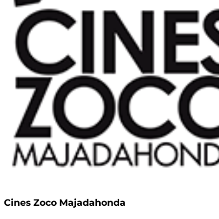
Cines Zoco Majadahonda