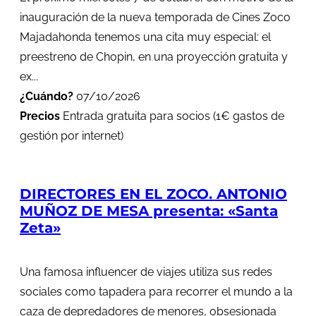
inauguración de la nueva temporada de Cines Zoco
Majadahonda tenemos una cita muy especial: el
preestreno de Chopin, en una proyección gratuita y
ex...
¿Cuándo?
07/10/2026
Precios
Entrada gratuita para socios (1€ gastos de
gestión por internet)
DIRECTORES EN EL ZOCO. ANTONIO
MUÑOZ DE MESA presenta: «Santa
Zeta»
Una famosa influencer de viajes utiliza sus redes
sociales como tapadera para recorrer el mundo a la
caza de depredadores de menores, obsesionada