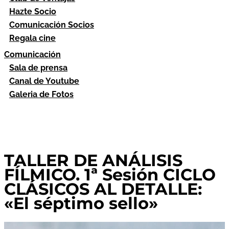
Hazte Socio
Comunicación Socios
Regala cine
Comunicación
Sala de prensa
Canal de Youtube
Galeria de Fotos
TALLER DE ANÁLISIS
FÍLMICO. 1ª Sesión CICLO
CLÁSICOS AL DETALLE:
«El séptimo sello»