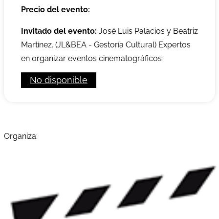
Precio del evento:
Invitado del evento:
José Luis Palacios y Beatriz
Martínez. (JL&BEA - Gestoría Cultural) Expertos
en organizar eventos cinematográficos
No disponible
Organiza: