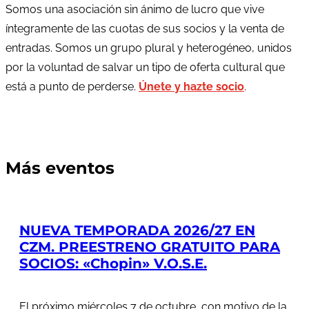
Somos una asociación sin ánimo de lucro que vive
íntegramente de las cuotas de sus socios y la venta de
entradas. Somos un grupo plural y heterogéneo, unidos
por la voluntad de salvar un tipo de oferta cultural que
está a punto de perderse.
Únete y hazte socio
.
Más eventos
NUEVA TEMPORADA 2026/27 EN
CZM. PREESTRENO GRATUITO PARA
SOCIOS: «Chopin» V.O.S.E.
El próximo miércoles 7 de octubre, con motivo de la