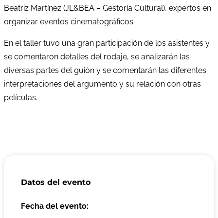
Beatriz Martínez (JL&BEA – Gestoría Cultural), expertos en
organizar eventos cinematográficos.
En el taller tuvo una gran participación de los asistentes y
se comentaron detalles del rodaje, se analizarán las
diversas partes del guión y se comentarán las diferentes
interpretaciones del argumento y su relación con otras
películas.
Datos del evento
Fecha del evento: