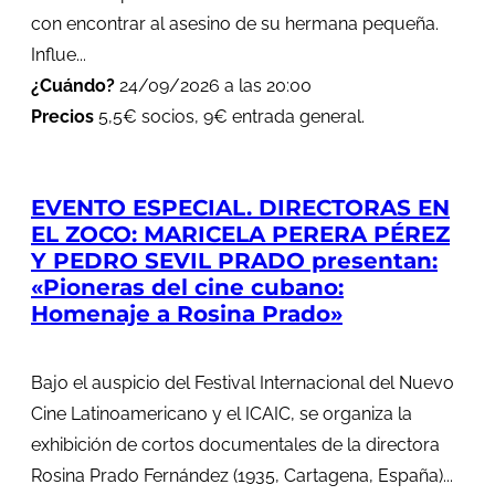
con encontrar al asesino de su hermana pequeña.
Influe...
¿Cuándo?
24/09/2026 a las 20:00
Precios
5,5€ socios, 9€ entrada general.
EVENTO ESPECIAL. DIRECTORAS EN
EL ZOCO: MARICELA PERERA PÉREZ
Y PEDRO SEVIL PRADO presentan:
«Pioneras del cine cubano:
Homenaje a Rosina Prado»
Bajo el auspicio del Festival Internacional del Nuevo
Cine Latinoamericano y el ICAIC, se organiza la
exhibición de cortos documentales de la directora
Rosina Prado Fernández (1935, Cartagena, España)...