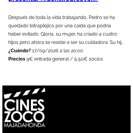
Después de toda la vida trabajando, Pedro se ha
quedado tetrapléjico por una caída que podría
haber evitado. Gloria, su mujer, ha criado a cuatro
hijos pero ahora se resiste a ser su cuidadora. Su hij...
¿Cuándo?
17/09/2026 a las 20:00
Precios
9€ entrada general / 5,50€ socios