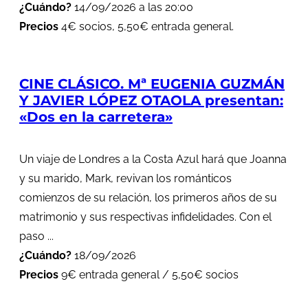
¿Cuándo?
14/09/2026 a las 20:00
Precios
4€ socios, 5,50€ entrada general.
CINE CLÁSICO. Mª EUGENIA GUZMÁN
Y JAVIER LÓPEZ OTAOLA presentan:
«Dos en la carretera»
Un viaje de Londres a la Costa Azul hará que Joanna
y su marido, Mark, revivan los románticos
comienzos de su relación, los primeros años de su
matrimonio y sus respectivas infidelidades. Con el
paso ...
¿Cuándo?
18/09/2026
Precios
9€ entrada general / 5,50€ socios