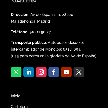
Dirección:
Av de España, 51, 28220
Majadahonda, Madrid
Teléfono:
918 11 96 27
Transporte público
: Autobuses desde el
intercambiador de Moncloa:
651
/
654
.
(
655
para cerca en la glorieta de Av. de España)
Inicio
Cartelera