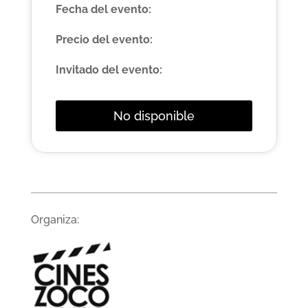
Fecha del evento:
Precio del evento:
Invitado del evento:
No disponible
Organiza: