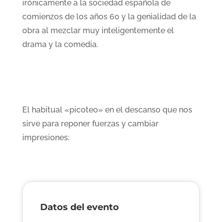
irónicamente a la sociedad española de
comienzos de los años 60 y la genialidad de la
obra al mezclar muy inteligentemente el
drama y la comedia.
El habitual «picoteo» en el descanso que nos
sirve para reponer fuerzas y cambiar
impresiones:
Datos del evento