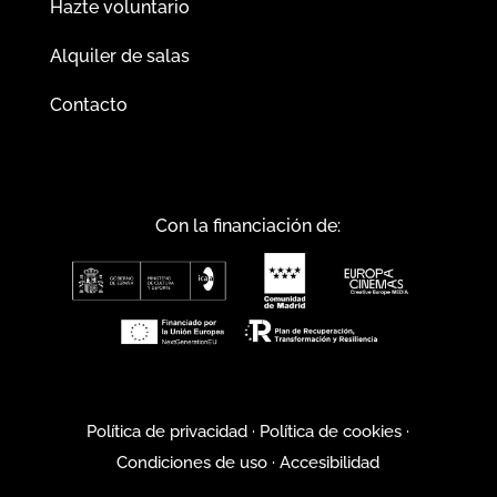
Hazte voluntario
Alquiler de salas
Contacto
Con la financiación de:
Política de privacidad
·
Política de cookies
·
Condiciones de uso
·
Accesibilidad