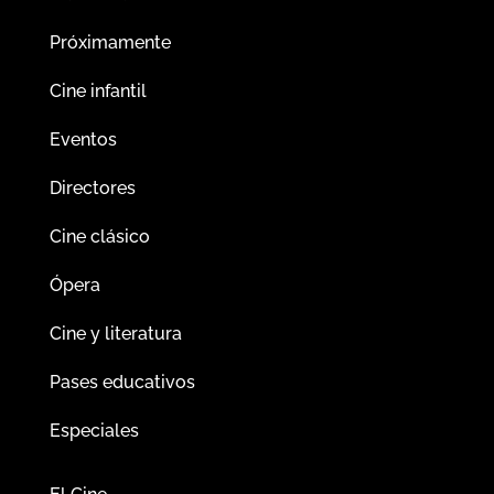
Próximamente
Cine infantil
Eventos
Directores
Cine clásico
Ópera
Cine y literatura
Pases educativos
Especiales