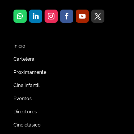
Inicio
Cartelera
Próximamente
Cine infantil
Eventos
Directores
Cine clásico