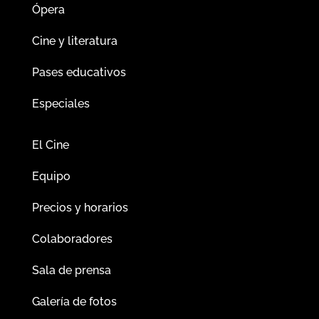
Ópera
Cine y literatura
Pases educativos
Especiales
El Cine
Equipo
Precios y horarios
Colaboradores
Sala de prensa
Galería de fotos