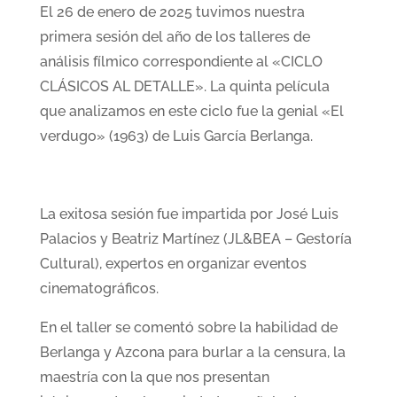
El 26 de enero de 2025 tuvimos nuestra
primera sesión del año de los talleres de
análisis fílmico correspondiente al «CICLO
CLÁSICOS AL DETALLE». La quinta película
que analizamos en este ciclo fue la genial «El
verdugo» (1963) de Luis García Berlanga.
La exitosa sesión fue impartida por José Luis
Palacios y Beatriz Martínez (JL&BEA – Gestoría
Cultural), expertos en organizar eventos
cinematográficos.
En el taller se comentó sobre la habilidad de
Berlanga y Azcona para burlar a la censura, la
maestría con la que nos presentan