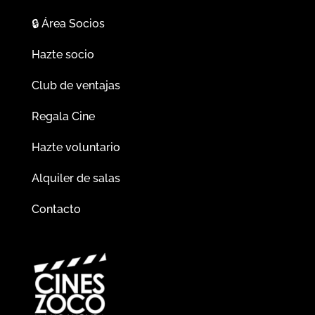
🔒
Área Socios
Hazte socio
Club de ventajas
Regala Cine
Hazte voluntario
Alquiler de salas
Contacto