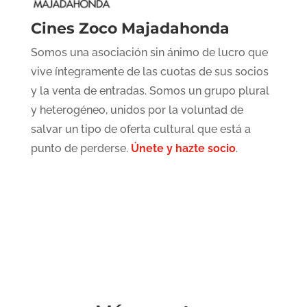
Cines Zoco Majadahonda
Somos una asociación sin ánimo de lucro que
vive íntegramente de las cuotas de sus socios
y la venta de entradas. Somos un grupo plural
y heterogéneo, unidos por la voluntad de
salvar un tipo de oferta cultural que está a
punto de perderse.
Únete y hazte socio
.