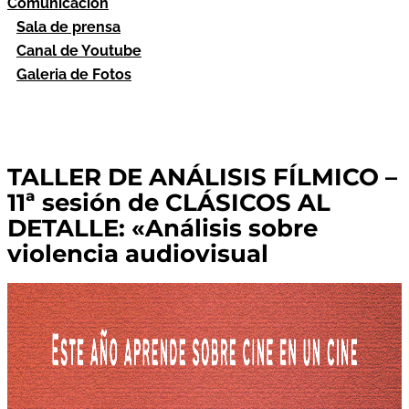
Comunicación
Sala de prensa
Canal de Youtube
Galeria de Fotos
TALLER DE ANÁLISIS FÍLMICO –
11ª sesión de CLÁSICOS AL
DETALLE: «Análisis sobre
violencia audiovisual