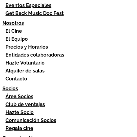
Eventos Especiales
Get Back Music Doc Fest
Nosotros
El Cine
El Equipo
Precios y Horarios
Entidades colaboradoras
Hazte Voluntario
Alquiler de salas
Contacto
Socios
Área Socios
Club de ventajas
Hazte Socio
Comunicación Socios
Regala cine