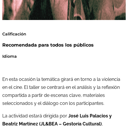
Calificación
Recomendada para todos los públicos
Idioma
En esta ocasión la temática girará en torno a la violencia
en el cine. El taller se centrará en el análisis y la reflexión
compartida a partir de escenas clave, materiales
seleccionados y el diálogo con los participantes.
La actividad estará dirigida por
José Luis Palacios y
Beatriz Martínez (JL&BEA – Gestoría Cultural)
,