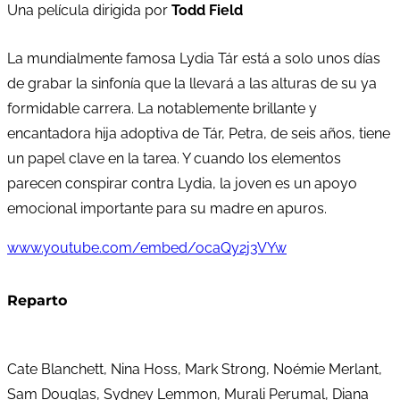
Una película dirigida por
Todd Field
La mundialmente famosa Lydia Tár está a solo unos días
de grabar la sinfonía que la llevará a las alturas de su ya
formidable carrera. La notablemente brillante y
encantadora hija adoptiva de Tár, Petra, de seis años, tiene
un papel clave en la tarea. Y cuando los elementos
parecen conspirar contra Lydia, la joven es un apoyo
emocional importante para su madre en apuros.
www.youtube.com/embed/ocaQy2j3VYw
Reparto
Cate Blanchett, Nina Hoss, Mark Strong, Noémie Merlant,
Sam Douglas, Sydney Lemmon, Murali Perumal, Diana