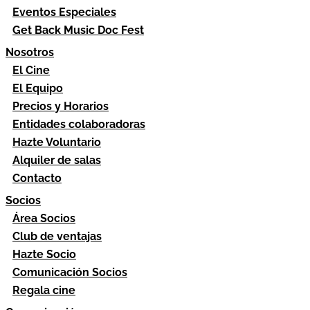
Eventos Especiales
Get Back Music Doc Fest
Nosotros
El Cine
El Equipo
Precios y Horarios
Entidades colaboradoras
Hazte Voluntario
Alquiler de salas
Contacto
Socios
Área Socios
Club de ventajas
Hazte Socio
Comunicación Socios
Regala cine