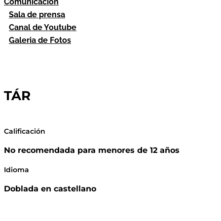
Comunicación
Sala de prensa
Canal de Youtube
Galeria de Fotos
TÁR
Calificación
No recomendada para menores de 12 años
Idioma
Doblada en castellano