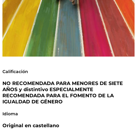
Calificación
NO RECOMENDADA PARA MENORES DE SIETE
AÑOS y distintivo ESPECIALMENTE
RECOMENDADA PARA EL FOMENTO DE LA
IGUALDAD DE GÉNERO
Idioma
Original en castellano