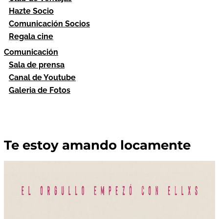
Hazte Socio
Comunicación Socios
Regala cine
Comunicación
Sala de prensa
Canal de Youtube
Galeria de Fotos
Te estoy amando locamente