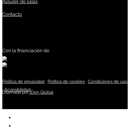
Alquiler de salas
Contacto
Con la financiación de:
Política de privacidad
·
Política de cookies
·
Condiciones de uso
·
Accesibilidad
Diseñada por
iDen Global