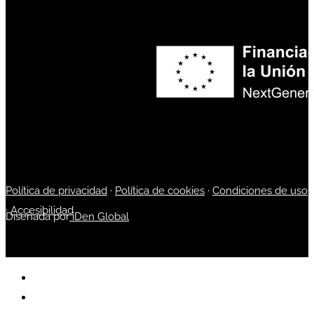
Política de privacidad
·
Política de cookies
·
Condiciones de uso
·
Accesibilidad
Diseñada por
iDen Global