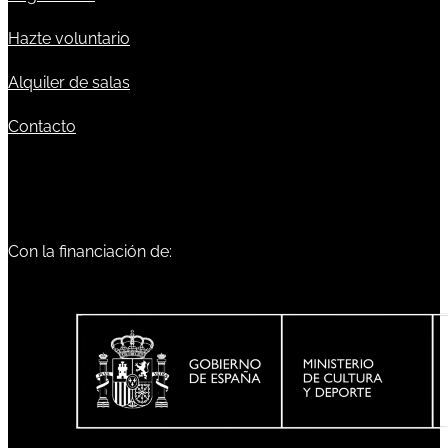
Hazte voluntario
Alquiler de salas
Contacto
Con la financiación de: