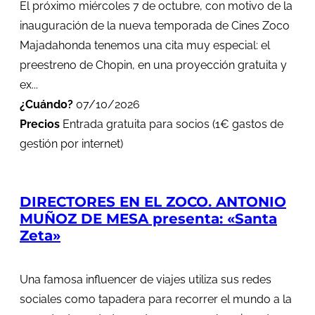
El próximo miércoles 7 de octubre, con motivo de la
inauguración de la nueva temporada de Cines Zoco
Majadahonda tenemos una cita muy especial: el
preestreno de Chopin, en una proyección gratuita y
ex...
¿Cuándo?
07/10/2026
Precios
Entrada gratuita para socios (1€ gastos de
gestión por internet)
DIRECTORES EN EL ZOCO. ANTONIO
MUÑOZ DE MESA presenta: «Santa
Zeta»
Una famosa influencer de viajes utiliza sus redes
sociales como tapadera para recorrer el mundo a la