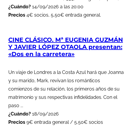
¿Cuándo?
14/09/2026 a las 20:00
Precios
4€ socios, 5,50€ entrada general.
CINE CLÁSICO. Mª EUGENIA GUZMÁN
Y JAVIER LÓPEZ OTAOLA presentan:
«Dos en la carretera»
Un viaje de Londres a la Costa Azul hará que Joanna
y su marido, Mark, revivan los románticos
comienzos de su relación, los primeros años de su
matrimonio y sus respectivas infidelidades. Con el
paso ...
¿Cuándo?
18/09/2026
Precios
9€ entrada general / 5,50€ socios