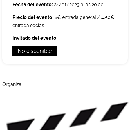
Fecha del evento:
24/01/2023 a las 20:00
Precio del evento:
8€ entrada general / 4,50€
entrada socios
Invitado del evento:
No disponible
Organiza: