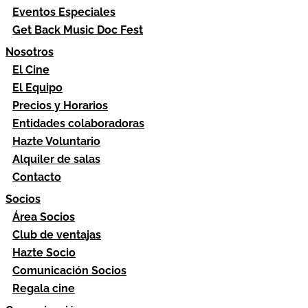
Eventos Especiales
Get Back Music Doc Fest
Nosotros
El Cine
El Equipo
Precios y Horarios
Entidades colaboradoras
Hazte Voluntario
Alquiler de salas
Contacto
Socios
Área Socios
Club de ventajas
Hazte Socio
Comunicación Socios
Regala cine