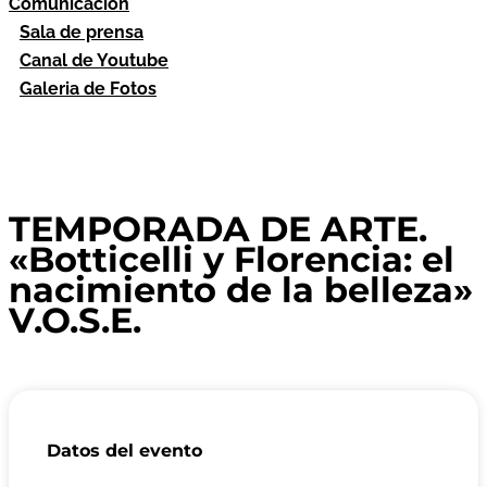
Comunicación
Sala de prensa
Canal de Youtube
Galeria de Fotos
TEMPORADA DE ARTE.
«Botticelli y Florencia: el
nacimiento de la belleza»
V.O.S.E.
Datos del evento