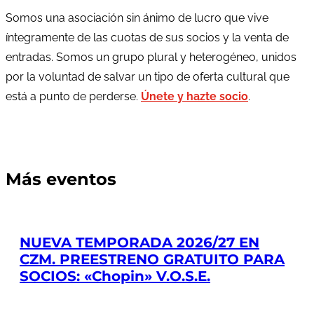
Somos una asociación sin ánimo de lucro que vive
íntegramente de las cuotas de sus socios y la venta de
entradas. Somos un grupo plural y heterogéneo, unidos
por la voluntad de salvar un tipo de oferta cultural que
está a punto de perderse.
Únete y hazte socio
.
Más eventos
NUEVA TEMPORADA 2026/27 EN
CZM. PREESTRENO GRATUITO PARA
SOCIOS: «Chopin» V.O.S.E.