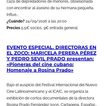
caza de depredadores de menores, obsesionada
con encontrar al asesino de su hermana pequeña.
Influe...
¿Cuándo?
24/09/2026 a las 20:00
Precios
5,5€ socios, 9€ entrada general.
EVENTO ESPECIAL. DIRECTORAS EN
EL ZOCO: MARICELA PERERA PÉREZ
Y PEDRO SEVIL PRADO presentan:
«Pioneras del cine cubano:
Homenaje a Rosina Prado»
Bajo el auspicio del Festival Internacional del Nuevo
Cine Latinoamericano y el ICAIC, se organiza la
exhibición de cortos documentales de la directora
Rosina Prado Fernández (1935, Cartagena, España)...