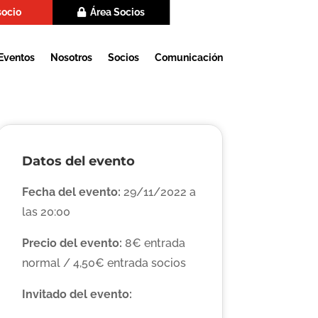
socio
Área Socios
Eventos
Nosotros
Socios
Comunicación
Datos del evento
Fecha del evento:
29/11/2022 a
las 20:00
Precio del evento:
8€ entrada
normal / 4,50€ entrada socios
Invitado del evento: