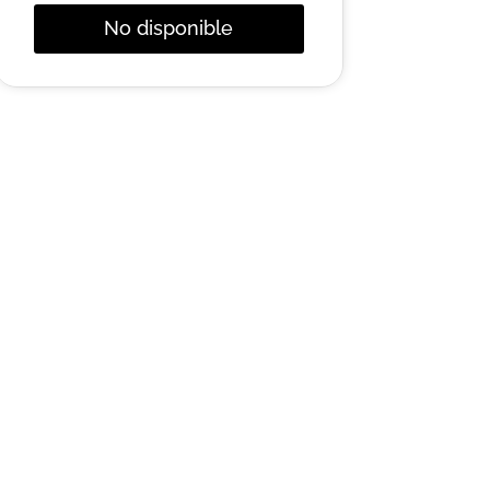
No disponible