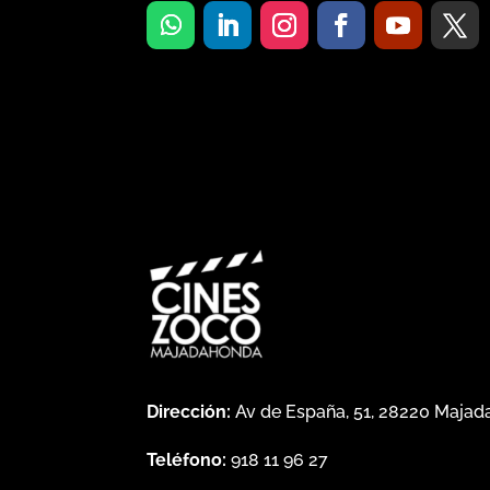
Dirección:
Av de España, 51, 28220 Maja
Teléfono:
918 11 96 27