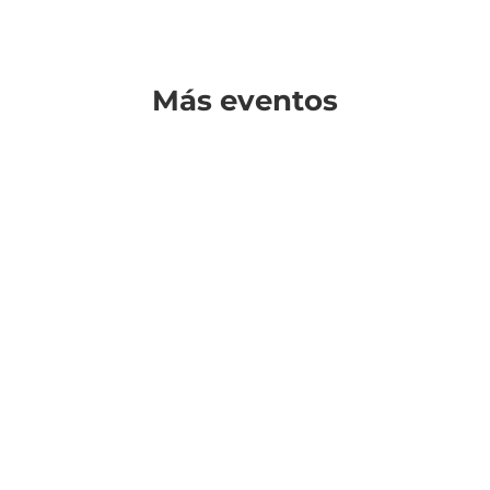
Más eventos