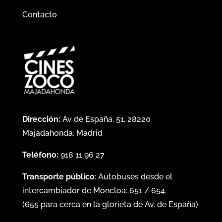
Contacto
Dirección:
Av de España, 51, 28220
Majadahonda, Madrid
Teléfono:
918 11 96 27
Transporte público
: Autobuses desde el
intercambiador de Moncloa:
651
/
654
.
(
655
para cerca en la glorieta de Av. de España)