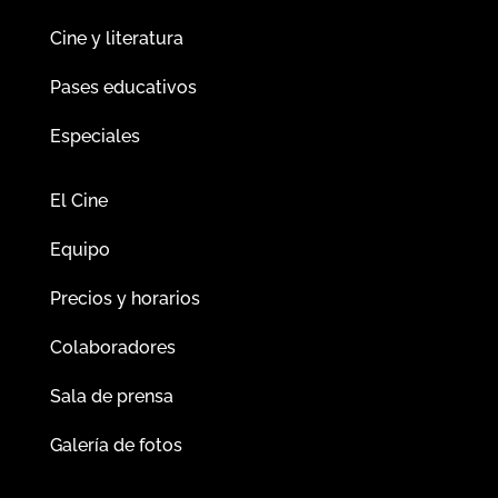
Cine y literatura
Pases educativos
Especiales
El Cine
Equipo
Precios y horarios
Colaboradores
Sala de prensa
Galería de fotos