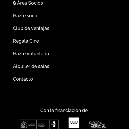
🔒
Área Socios
Hazte socio
Club de ventajas
Regala Cine
Hazte voluntario
Alquiler de salas
Contacto
Con la financiación de: