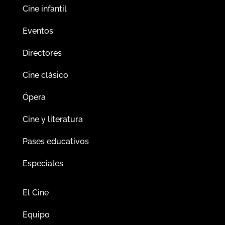
Cine infantil
Eventos
Directores
Cine clásico
Ópera
Cine y literatura
Pases educativos
Especiales
El Cine
Equipo