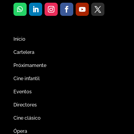
Inicio
Cartelera
Próximamente
Cine infantil
Eventos
Directores
Cine clásico
Ópera