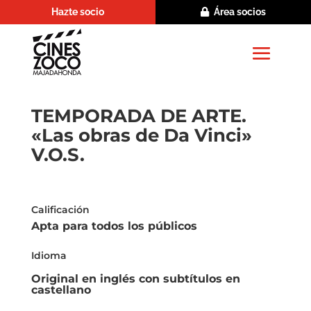
Hazte socio
Área socios
TEMPORADA DE ARTE.
«Las obras de Da Vinci»
V.O.S.
Calificación
Apta para todos los públicos
Idioma
Original en inglés con subtítulos en
castellano