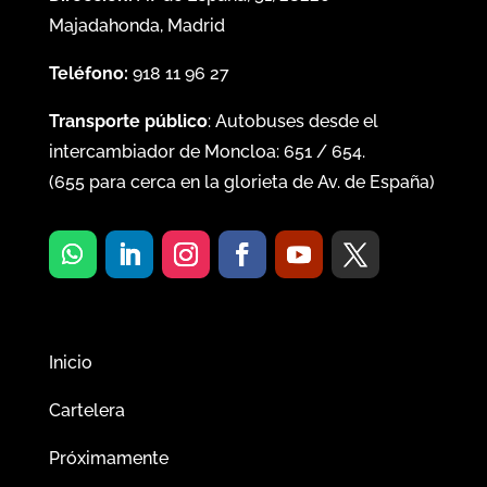
Majadahonda, Madrid
Teléfono:
918 11 96 27
Transporte público
: Autobuses desde el
intercambiador de Moncloa:
651
/
654
.
(
655
para cerca en la glorieta de Av. de España)
Inicio
Cartelera
Próximamente