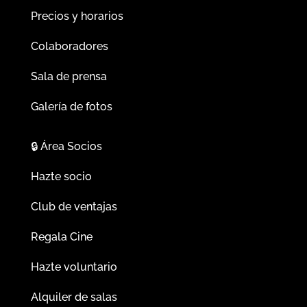
Precios y horarios
Colaboradores
Sala de prensa
Galería de fotos
🔒
Área Socios
Hazte socio
Club de ventajas
Regala Cine
Hazte voluntario
Alquiler de salas