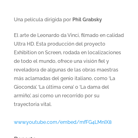
Una película dirigida por
Phil Grabsky
El arte de Leonardo da Vinci, filmado en calidad
Ultra HD. Esta producción del proyecto
Exhibition on Screen, rodada en localizaciones
de todo el mundo, ofrece una visión fiel y
reveladora de algunas de las obras maestras
más aclamadas del genio italiano, como ‘La
Gioconda’, ‘La última cena’ o ‘La dama del
armiño’, así como un recorrido por su
trayectoria vital.
www.youtube.com/embed/mfFG4LMnIX8