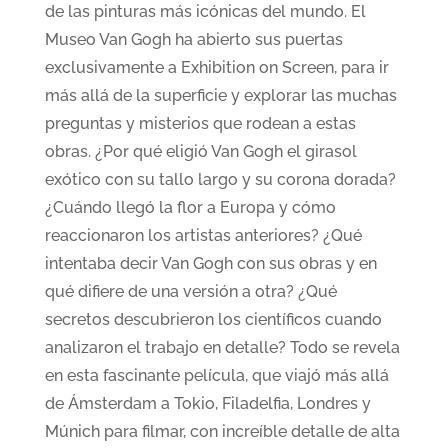
de las pinturas más icónicas del mundo. El
Museo Van Gogh ha abierto sus puertas
exclusivamente a Exhibition on Screen, para ir
más allá de la superficie y explorar las muchas
preguntas y misterios que rodean a estas
obras. ¿Por qué eligió Van Gogh el girasol
exótico con su tallo largo y su corona dorada?
¿Cuándo llegó la flor a Europa y cómo
reaccionaron los artistas anteriores? ¿Qué
intentaba decir Van Gogh con sus obras y en
qué difiere de una versión a otra? ¿Qué
secretos descubrieron los científicos cuando
analizaron el trabajo en detalle? Todo se revela
en esta fascinante película, que viajó más allá
de Ámsterdam a Tokio, Filadelfia, Londres y
Múnich para filmar, con increíble detalle de alta