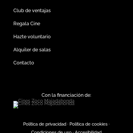
Club de ventajas
Regala Cine
Hazte voluntario
Alquiler de salas
Contacto
Con la financiación de:
Política de privacidad
·
Política de cookies
·
Condiciones de uso
·
Accesibilidad