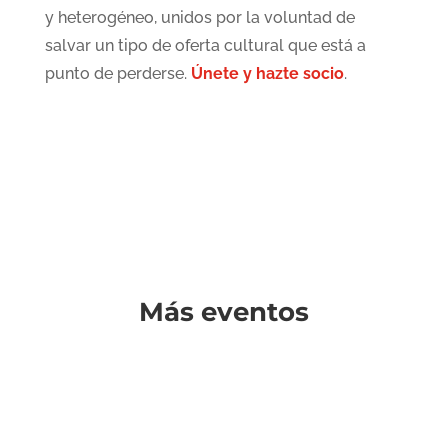
y heterogéneo, unidos por la voluntad de
salvar un tipo de oferta cultural que está a
punto de perderse.
Únete y hazte socio
.
Más eventos