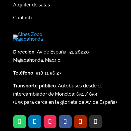
Alquiler de salas
Contacto
Dirección:
Av de España, 51, 28220
Majadahonda, Madrid
Teléfono:
918 11 96 27
Transporte público
: Autobuses desde el
intercambiador de Moncloa:
651
/
654
.
(
655
para cerca en la glorieta de Av. de España)