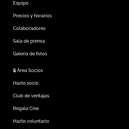
Equipo
Precios y horarios
Colaboradores
Sala de prensa
Galería de fotos
🔒
Área Socios
Hazte socio
Club de ventajas
Regala Cine
Hazte voluntario