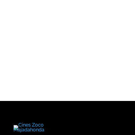
¿Cuándo?
Precios