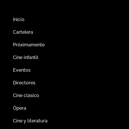
Inicio
Cartelera
Próximamente
Cine infantil
Eventos
Directores
Cine clásico
Ópera
Cine y literatura