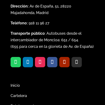
Dirección:
Av de España, 51, 28220
Majadahonda, Madrid
Teléfono:
918 11 96 27
Transporte público
: Autobuses desde el
intercambiador de Moncloa:
651
/
654
.
(
655
para cerca en la glorieta de Av. de España)
Inicio
Cartelera