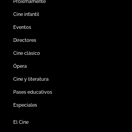
Próximamente
Cine infantil
Eventos
Directores
Cine clásico
Ópera
Cine y literatura
Pases educativos
Especiales
El Cine