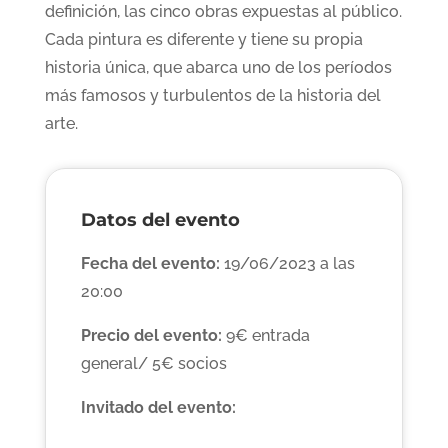
definición, las cinco obras expuestas al público.
Cada pintura es diferente y tiene su propia
historia única, que abarca uno de los períodos
más famosos y turbulentos de la historia del
arte.
Datos del evento
Fecha del evento:
19/06/2023 a las
20:00
Precio del evento:
9€ entrada
general/ 5€ socios
Invitado del evento: