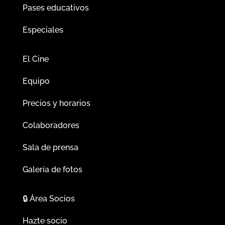
Pases educativos
Especiales
El Cine
Equipo
Precios y horarios
Colaboradores
Sala de prensa
Galería de fotos
🔒
Área Socios
Hazte socio