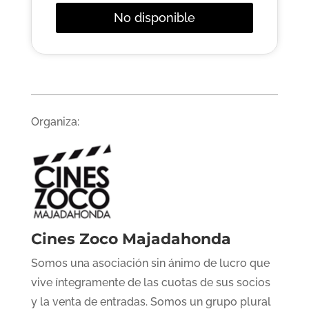
No disponible
Organiza:
Cines Zoco Majadahonda
Somos una asociación sin ánimo de lucro que
vive íntegramente de las cuotas de sus socios
y la venta de entradas. Somos un grupo plural