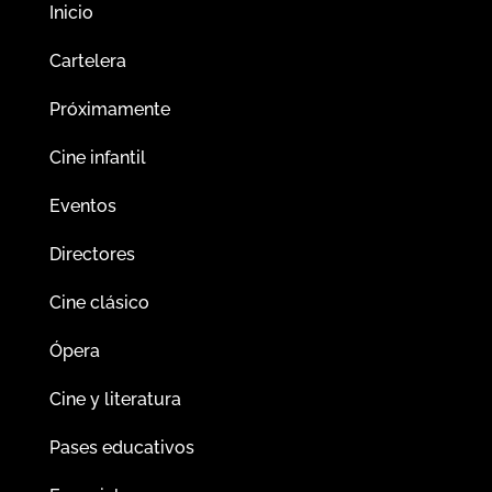
Inicio
Cartelera
Próximamente
Cine infantil
Eventos
Directores
Cine clásico
Ópera
Cine y literatura
Pases educativos