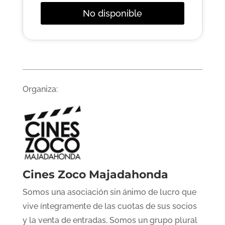
No disponible
Organiza:
Cines Zoco Majadahonda
Somos una asociación sin ánimo de lucro que
vive íntegramente de las cuotas de sus socios
y la venta de entradas. Somos un grupo plural