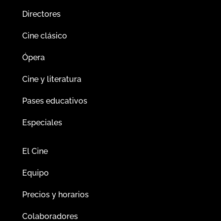
Directores
Cine clásico
Ópera
Cine y literatura
Pases educativos
Especiales
El Cine
Equipo
Precios y horarios
Colaboradores