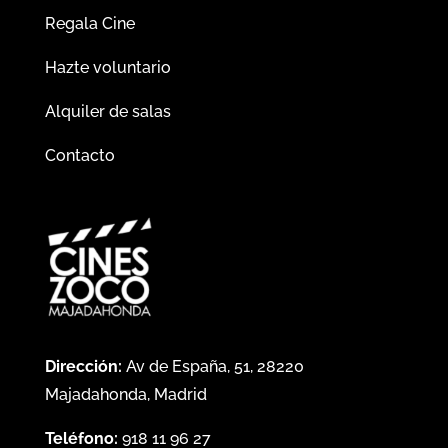
Regala Cine
Hazte voluntario
Alquiler de salas
Contacto
Dirección:
Av de España, 51, 28220
Majadahonda, Madrid
Teléfono:
918 11 96 27