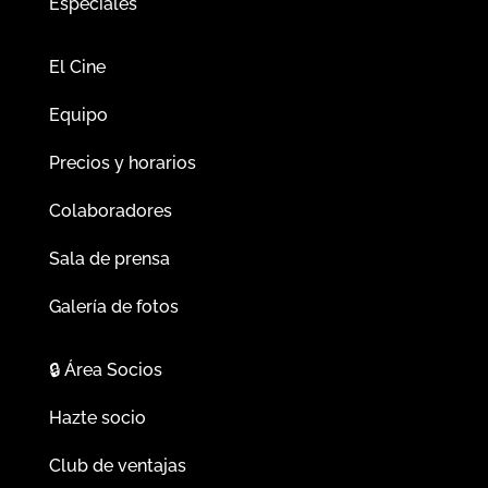
Especiales
El Cine
Equipo
Precios y horarios
Colaboradores
Sala de prensa
Galería de fotos
🔒
Área Socios
Hazte socio
Club de ventajas