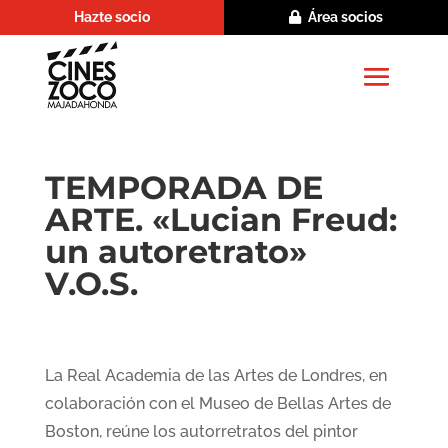
Hazte socio
Área socios
TEMPORADA DE
ARTE. «Lucian Freud:
un autoretrato»
V.O.S.
La Real Academia de las Artes de Londres, en
colaboración con el Museo de Bellas Artes de
Boston, reúne los autorretratos del pintor