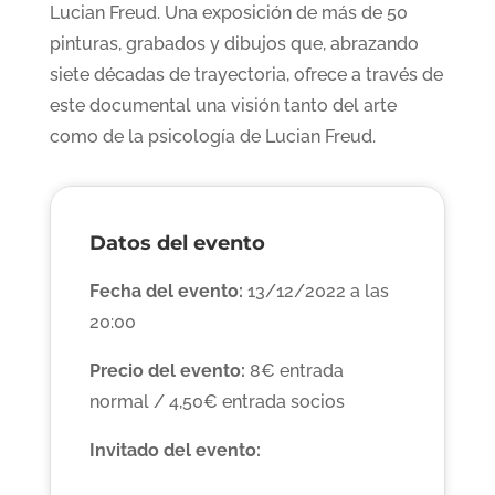
Lucian Freud. Una exposición de más de 50
pinturas, grabados y dibujos que, abrazando
siete décadas de trayectoria, ofrece a través de
este documental una visión tanto del arte
como de la psicología de Lucian Freud.
Datos del evento
Fecha del evento:
13/12/2022 a las
20:00
Precio del evento:
8€ entrada
normal / 4,50€ entrada socios
Invitado del evento: