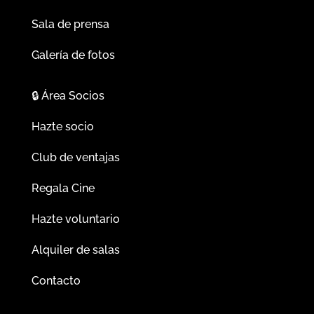
Sala de prensa
Galería de fotos
🔒
Área Socios
Hazte socio
Club de ventajas
Regala Cine
Hazte voluntario
Alquiler de salas
Contacto