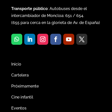
Transporte público
: Autobuses desde el
intercambiador de Moncloa:
651
/
654
.
(
655
para cerca en la glorieta de Av. de España)
Inicio
Cartelera
Próximamente
Cine infantil
Eventos